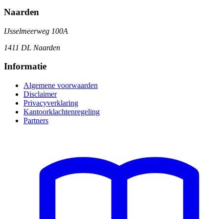
Naarden
IJsselmeerweg 100A
1411 DL Naarden
Informatie
Algemene voorwaarden
Disclaimer
Privacyverklaring
Kantoorklachtenregeling
Partners