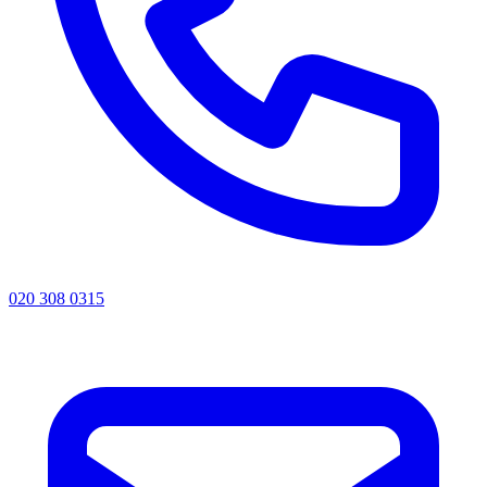
020 308 0315