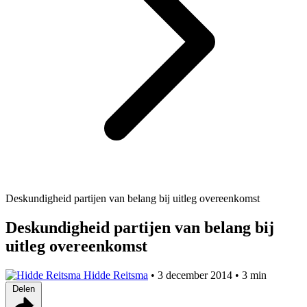
Deskundigheid partijen van belang bij uitleg overeenkomst
Deskundigheid partijen van belang bij
uitleg overeenkomst
Hidde Reitsma
•
3 december 2014
•
3 min
Delen