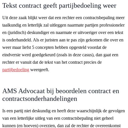
Tekst contract geeft partijbedoeling weer
Uit deze zaak blijkt weer dat een rechter een contractsbepaling meer
taalkundig en letterlijk zal uitleggen naarmate partijen professioneler
en (juridisch) deskundiger en naarmate er uitvoeriger over een tekst
is onderhandeld. Als er juristen aan te pas zijn gekomen die over en
weer maar liefst 5 concepten hebben opgesteld voordat de
eindversie werd goedgekeurd (zoals in deze casus), dan gaat een
rechter er vanuit dat de tekst van het contract precies de
partijbedoeling
weergeeft.
AMS Advocaat bij beoordelen contract en
contractsonderhandelingen
Is een partij niet deskundig en heeft deze waarschijnlijk de gevolgen
van een letterlijke uitleg van een contractsbepaling niet geheel
kunnen (en hoeven) overzien, dan zal de rechter de overeenkomst