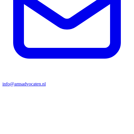
info@amsadvocaten.nl