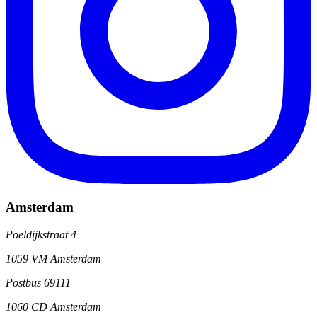
Amsterdam
Poeldijkstraat 4
1059 VM Amsterdam
Postbus 69111
1060 CD Amsterdam