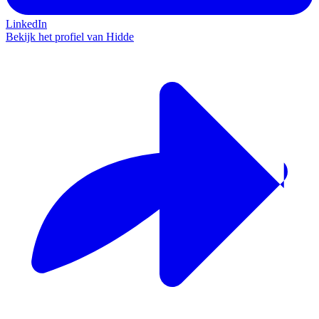
LinkedIn
Bekijk het profiel van Hidde