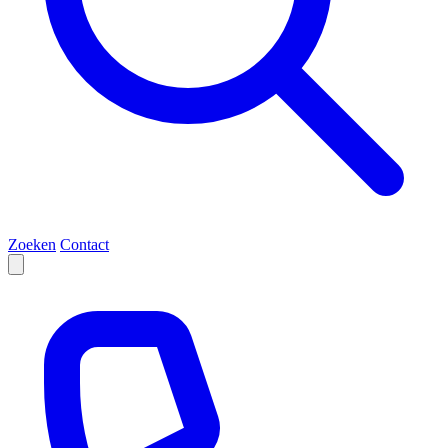
Zoeken
Contact