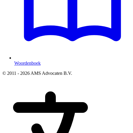
Woordenboek
© 2011 - 2026 AMS Advocaten B.V.