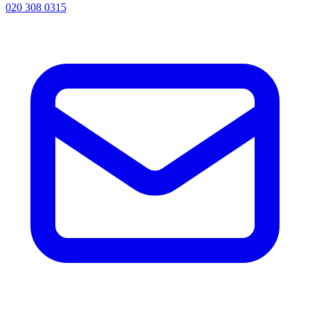
020 308 0315