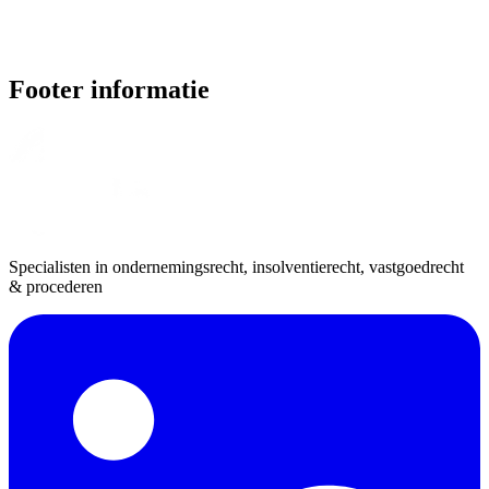
Footer informatie
Specialisten in ondernemingsrecht, insolventierecht, vastgoedrecht
& procederen