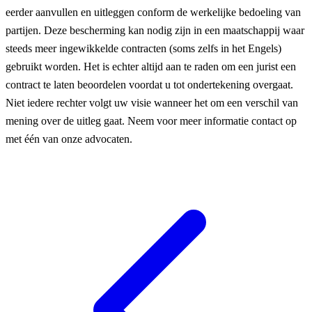
eerder aanvullen en uitleggen conform de werkelijke bedoeling van
partijen. Deze bescherming kan nodig zijn in een maatschappij waar
steeds meer ingewikkelde contracten (soms zelfs in het Engels)
gebruikt worden. Het is echter altijd aan te raden om een jurist een
contract te laten beoordelen voordat u tot ondertekening overgaat.
Niet iedere rechter volgt uw visie wanneer het om een verschil van
mening over de uitleg gaat. Neem voor meer informatie contact op
met één van onze advocaten.