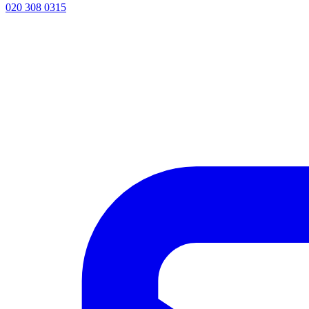
020 308 0315