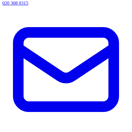
020 308 0315