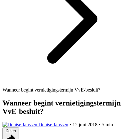
Wanneer begint vernietigingstermijn VvE-besluit?
Wanneer begint vernietigingstermijn
VvE-besluit?
Denise Janssen
•
12 juni 2018
•
5 min
Delen