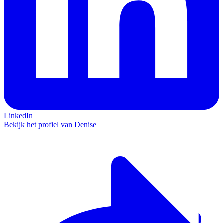
LinkedIn
Bekijk het profiel van Denise