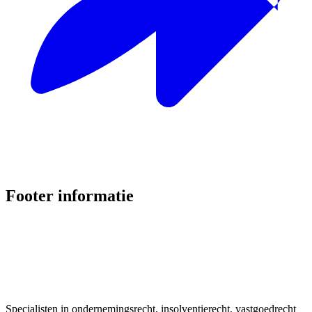
Footer informatie
Specialisten in ondernemingsrecht, insolventierecht, vastgoedrecht