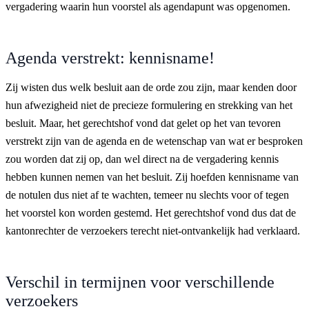
vergadering waarin hun voorstel als agendapunt was opgenomen.
Agenda verstrekt: kennisname!
Zij wisten dus welk besluit aan de orde zou zijn, maar kenden door
hun afwezigheid niet de precieze formulering en strekking van het
besluit. Maar, het gerechtshof vond dat gelet op het van tevoren
verstrekt zijn van de agenda en de wetenschap van wat er besproken
zou worden dat zij op, dan wel direct na de vergadering kennis
hebben kunnen nemen van het besluit. Zij hoefden kennisname van
de notulen dus niet af te wachten, temeer nu slechts voor of tegen
het voorstel kon worden gestemd. Het gerechtshof vond dus dat de
kantonrechter de verzoekers terecht niet-ontvankelijk had verklaard.
Verschil in termijnen voor verschillende
verzoekers