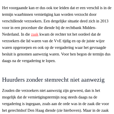
Het voorgaande kan er dus ook toe leiden dat er een verschil is in de
termijn waarbinnen vernietiging kan worden verzocht door
verschillende verzoekers. Een dergelijke situatie deed zich in 2013
voor in een procedure die diende bij de rechtbank Midden-
Nederland. In die
zaak
kwam de rechter tot het oordeel dat de
verzoekers die lid waren van de VvE tijdig en op de juiste wijze
waren opgeroepen en ook op de vergadering waar het gevraagde
besluit is genomen aanwezig waren. Voor hen begon de termijn dus
daags na de vergadering te lopen.
Huurders zonder stemrecht niet aanwezig
Zouden die verzoekers niet aanwezig zijn geweest, dan is het
mogelijk dat de vernietigingstermijn nog steeds daags na de
vergadering is ingegaan, zoals aan de orde was in de zaak die voor
het gerechtshof Den Haag diende (zie hierboven). Maar in de zaak