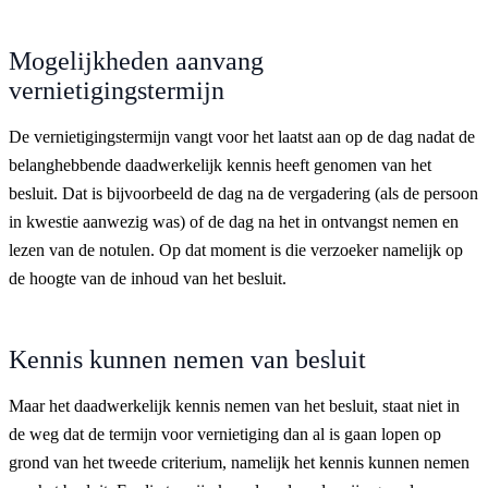
Mogelijkheden aanvang
vernietigingstermijn
De vernietigingstermijn vangt voor het laatst aan op de dag nadat de
belanghebbende daadwerkelijk kennis heeft genomen van het
besluit. Dat is bijvoorbeeld de dag na de vergadering (als de persoon
in kwestie aanwezig was) of de dag na het in ontvangst nemen en
lezen van de notulen. Op dat moment is die verzoeker namelijk op
de hoogte van de inhoud van het besluit.
Kennis kunnen nemen van besluit
Maar het daadwerkelijk kennis nemen van het besluit, staat niet in
de weg dat de termijn voor vernietiging dan al is gaan lopen op
grond van het tweede criterium, namelijk het kennis kunnen nemen