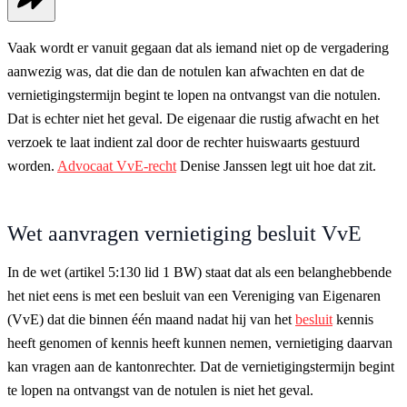
Vaak wordt er vanuit gegaan dat als iemand niet op de vergadering
aanwezig was, dat die dan de notulen kan afwachten en dat de
vernietigingstermijn begint te lopen na ontvangst van die notulen.
Dat is echter niet het geval. De eigenaar die rustig afwacht en het
verzoek te laat indient zal door de rechter huiswaarts gestuurd
worden.
Advocaat VvE-recht
Denise Janssen legt uit hoe dat zit.
Wet aanvragen vernietiging besluit VvE
In de wet (artikel 5:130 lid 1 BW) staat dat als een belanghebbende
het niet eens is met een besluit van een Vereniging van Eigenaren
(VvE) dat die binnen één maand nadat hij van het
besluit
kennis
heeft genomen of kennis heeft kunnen nemen, vernietiging daarvan
kan vragen aan de kantonrechter. Dat de vernietigingstermijn begint
te lopen na ontvangst van de notulen is niet het geval.