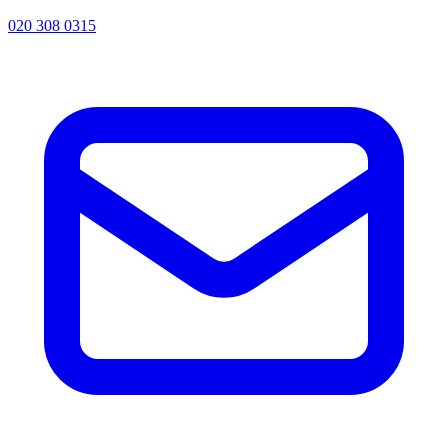
020 308 0315