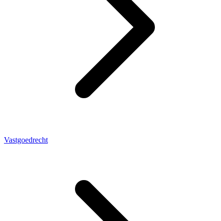
Vastgoedrecht