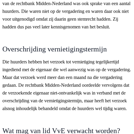
van de rechtbank Midden-Nederland was ook sprake van een aantal
huurders. Die waren niet op de vergadering en waren daar ook niet
voor uitgenodigd omdat zij daarin geen stemrecht hadden. Zij
hadden dus pas veel later kennisgenomen van het besluit.
Overschrijding vernietigingstermijn
Die huurders hebben het verzoek tot vernietiging tegelijkertijd
ingediend met de eigenaar die wel aanwezig was op de vergadering.
Maar dat verzoek werd meer dan een maand na die vergadering
gedaan. De rechtbank Midden-Nederland oordeelde vervolgens dat
de verzoekende eigenaar niet-ontvankelijk was in verband met de
overschrijding van de vernietigingstermijn, maar heeft het verzoek
alsnog inhoudelijk behandeld omdat de huurders wel tijdig waren.
Wat mag van lid VvE verwacht worden?