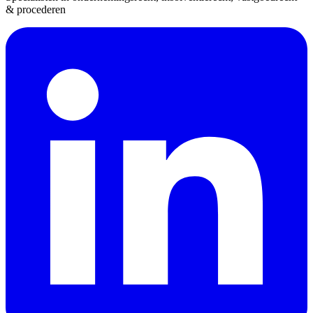
& procederen