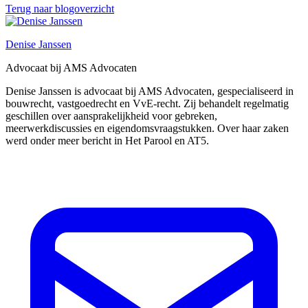
Terug naar blogoverzicht
Denise Janssen
Advocaat bij AMS Advocaten
Denise Janssen is advocaat bij AMS Advocaten, gespecialiseerd in
bouwrecht, vastgoedrecht en VvE-recht. Zij behandelt regelmatig
geschillen over aansprakelijkheid voor gebreken,
meerwerkdiscussies en eigendomsvraagstukken. Over haar zaken
werd onder meer bericht in Het Parool en AT5.