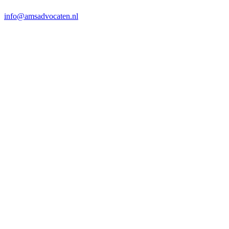
info@amsadvocaten.nl