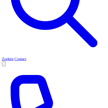
Zoeken
Contact