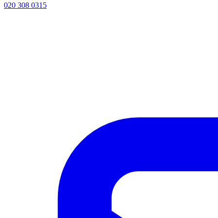
020 308 0315