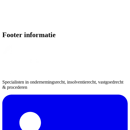
Footer informatie
Specialisten in ondernemingsrecht, insolventierecht, vastgoedrecht
& procederen