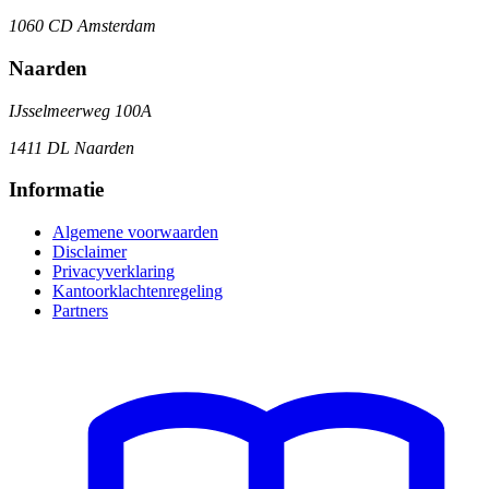
1060 CD Amsterdam
Naarden
IJsselmeerweg 100A
1411 DL Naarden
Informatie
Algemene voorwaarden
Disclaimer
Privacyverklaring
Kantoorklachtenregeling
Partners