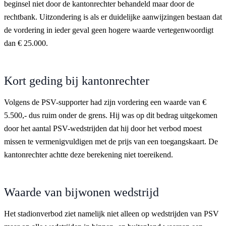
beginsel niet door de kantonrechter behandeld maar door de
rechtbank. Uitzondering is als er duidelijke aanwijzingen bestaan dat
de vordering in ieder geval geen hogere waarde vertegenwoordigt
dan € 25.000.
Kort geding bij kantonrechter
Volgens de PSV-supporter had zijn vordering een waarde van €
5.500,- dus ruim onder de grens. Hij was op dit bedrag uitgekomen
door het aantal PSV-wedstrijden dat hij door het verbod moest
missen te vermenigvuldigen met de prijs van een toegangskaart. De
kantonrechter achtte deze berekening niet toereikend.
Waarde van bijwonen wedstrijd
Het stadionverbod ziet namelijk niet alleen op wedstrijden van PSV