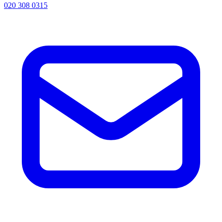
020 308 0315