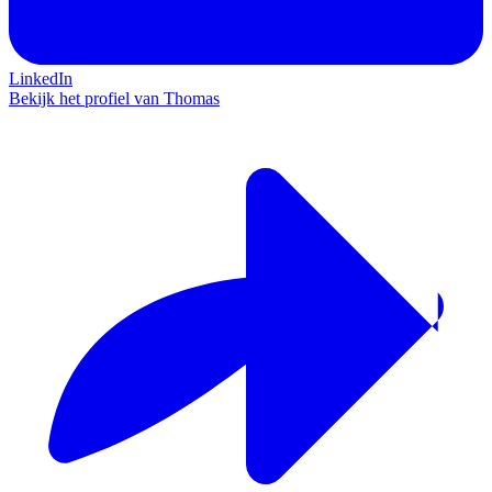
LinkedIn
Bekijk het profiel van Thomas