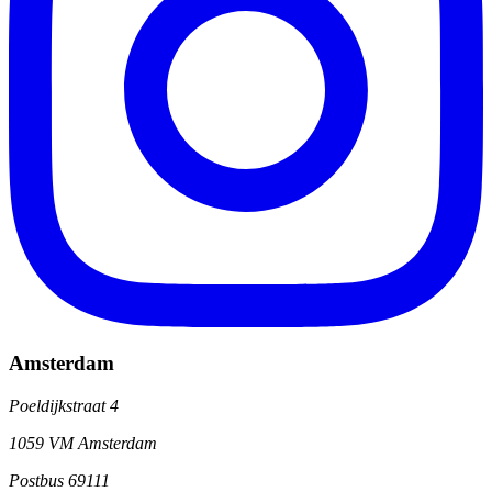
Amsterdam
Poeldijkstraat 4
1059 VM Amsterdam
Postbus 69111