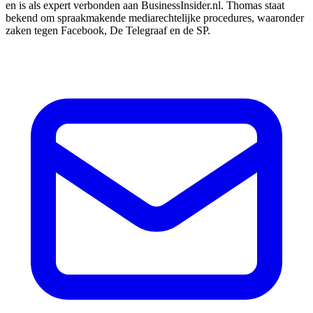
en is als expert verbonden aan BusinessInsider.nl. Thomas staat
bekend om spraakmakende mediarechtelijke procedures, waaronder
zaken tegen Facebook, De Telegraaf en de SP.