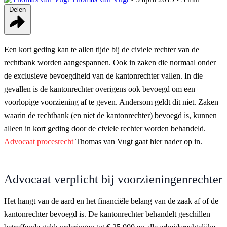
Delen
Een kort geding kan te allen tijde bij de civiele rechter van de
rechtbank worden aangespannen. Ook in zaken die normaal onder
de exclusieve bevoegdheid van de kantonrechter vallen. In die
gevallen is de kantonrechter overigens ook bevoegd om een
voorlopige voorziening af te geven. Andersom geldt dit niet. Zaken
waarin de rechtbank (en niet de kantonrechter) bevoegd is, kunnen
alleen in kort geding door de civiele rechter worden behandeld.
Advocaat procesrecht
Thomas van Vugt gaat hier nader op in.
Advocaat verplicht bij voorzieningenrechter
Het hangt van de aard en het financiële belang van de zaak af of de
kantonrechter bevoegd is. De kantonrechter behandelt geschillen