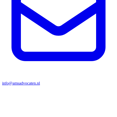
info@amsadvocaten.nl