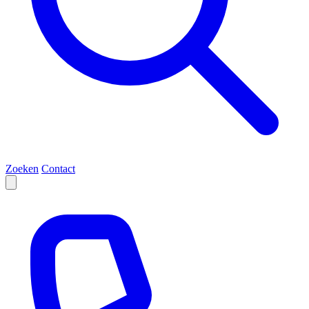
Zoeken
Contact