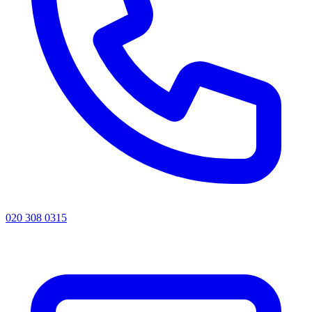
020 308 0315