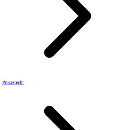
Procesrecht