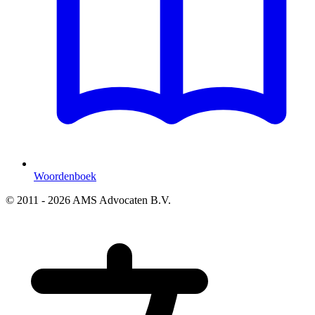
Woordenboek
© 2011 - 2026 AMS Advocaten B.V.