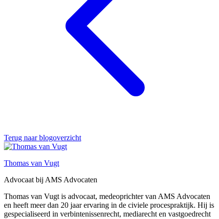
Terug naar blogoverzicht
Thomas van Vugt
Advocaat bij AMS Advocaten
Thomas van Vugt is advocaat, medeoprichter van AMS Advocaten
en heeft meer dan 20 jaar ervaring in de civiele procespraktijk. Hij is
gespecialiseerd in verbintenissenrecht, mediarecht en vastgoedrecht