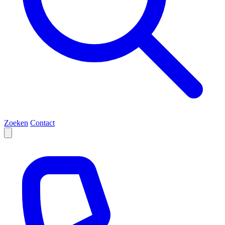
Zoeken
Contact