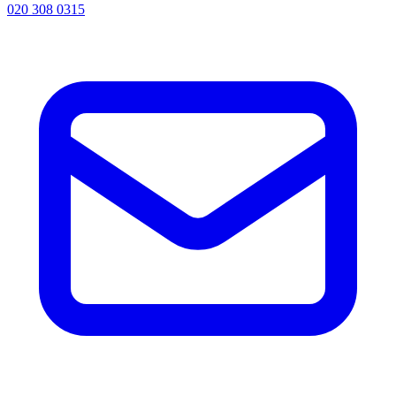
020 308 0315