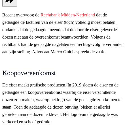
Recent overwoog de
Rechtbank Midden-Nederland
dat de
gedaagde de facturen van de eiser (toch) volledig moest betalen,
ondanks dat de gedaagde meende dat de door de eiser geleverde
dozen niet aan de overeenkomst beantwoordden. Volgens de
rechtbank had de gedaagde nagelaten een rechtsgevolg te verbinden
aan zijn stelling. Advocaat Marco Guit bespreekt de zaak.
Koopovereenkomst
De eiser maakt grafische producten. In 2019 sloten de eiser en de
gedaagde een koopovereenkomst waarbij de eiser verschillende
dozen zou maken, waarop het logo van de gedaagde zou komen te
staan. Toen de gedaagde de dozen ontving, bleken er allerlei
gebreken aan de dozen te kleven. Het logo van de gedaagde was
verkeerd en scheef gedrukt.