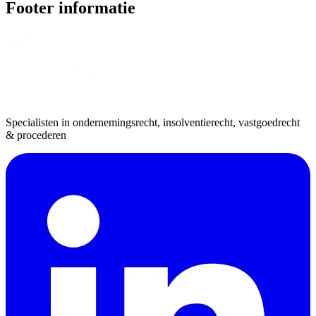
Footer informatie
Specialisten in ondernemingsrecht, insolventierecht, vastgoedrecht
& procederen