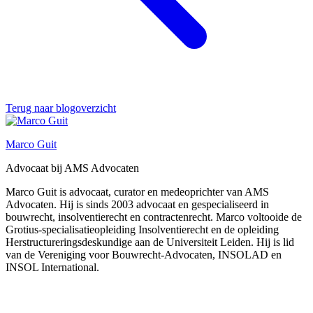
Terug naar blogoverzicht
Marco Guit
Advocaat bij AMS Advocaten
Marco Guit is advocaat, curator en medeoprichter van AMS
Advocaten. Hij is sinds 2003 advocaat en gespecialiseerd in
bouwrecht, insolventierecht en contractenrecht. Marco voltooide de
Grotius-specialisatieopleiding Insolventierecht en de opleiding
Herstructureringsdeskundige aan de Universiteit Leiden. Hij is lid
van de Vereniging voor Bouwrecht-Advocaten, INSOLAD en
INSOL International.