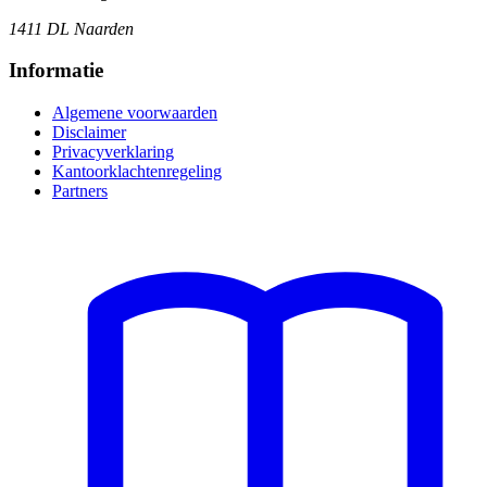
1411 DL Naarden
Informatie
Algemene voorwaarden
Disclaimer
Privacyverklaring
Kantoorklachtenregeling
Partners