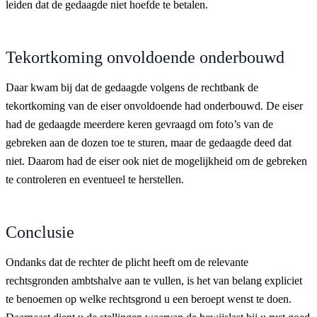
leiden dat de gedaagde niet hoefde te betalen.
Tekortkoming onvoldoende onderbouwd
Daar kwam bij dat de gedaagde volgens de rechtbank de
tekortkoming van de eiser onvoldoende had onderbouwd. De eiser
had de gedaagde meerdere keren gevraagd om foto’s van de
gebreken aan de dozen toe te sturen, maar de gedaagde deed dat
niet. Daarom had de eiser ook niet de mogelijkheid om de gebreken
te controleren en eventueel te herstellen.
Conclusie
Ondanks dat de rechter de plicht heeft om de relevante
rechtsgronden ambtshalve aan te vullen, is het van belang expliciet
te benoemen op welke rechtsgrond u een beroept wenst te doen.