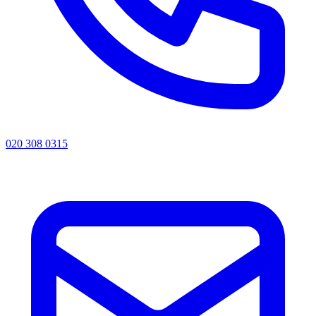
020 308 0315