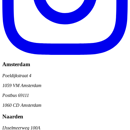
Amsterdam
Poeldijkstraat 4
1059 VM Amsterdam
Postbus 69111
1060 CD Amsterdam
Naarden
IJsselmeerweg 100A