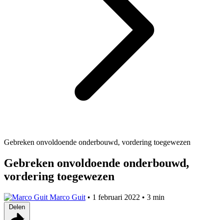
Gebreken onvoldoende onderbouwd, vordering toegewezen
Gebreken onvoldoende onderbouwd,
vordering toegewezen
Marco Guit
•
1 februari 2022
•
3 min
Delen