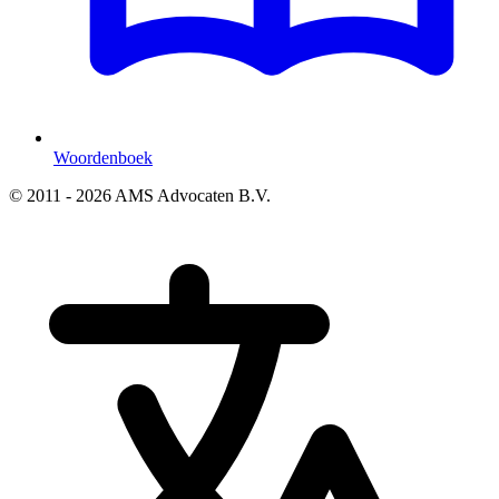
Woordenboek
© 2011 - 2026 AMS Advocaten B.V.