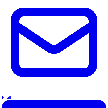
Email