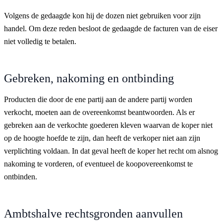
Volgens de gedaagde kon hij de dozen niet gebruiken voor zijn
handel. Om deze reden besloot de gedaagde de facturen van de eiser
niet volledig te betalen.
Gebreken, nakoming en ontbinding
Producten die door de ene partij aan de andere partij worden
verkocht, moeten aan de overeenkomst beantwoorden. Als er
gebreken aan de verkochte goederen kleven waarvan de koper niet
op de hoogte hoefde te zijn, dan heeft de verkoper niet aan zijn
verplichting voldaan. In dat geval heeft de koper het recht om alsnog
nakoming te vorderen, of eventueel de koopovereenkomst te
ontbinden.
Ambtshalve rechtsgronden aanvullen