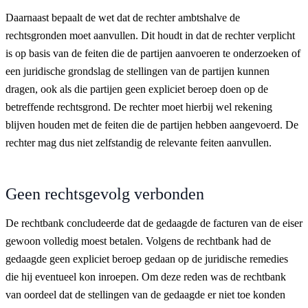
Daarnaast bepaalt de wet dat de rechter ambtshalve de
rechtsgronden moet aanvullen. Dit houdt in dat de rechter verplicht
is op basis van de feiten die de partijen aanvoeren te onderzoeken of
een juridische grondslag de stellingen van de partijen kunnen
dragen, ook als die partijen geen expliciet beroep doen op de
betreffende rechtsgrond. De rechter moet hierbij wel rekening
blijven houden met de feiten die de partijen hebben aangevoerd. De
rechter mag dus niet zelfstandig de relevante feiten aanvullen.
Geen rechtsgevolg verbonden
De rechtbank concludeerde dat de gedaagde de facturen van de eiser
gewoon volledig moest betalen. Volgens de rechtbank had de
gedaagde geen expliciet beroep gedaan op de juridische remedies
die hij eventueel kon inroepen. Om deze reden was de rechtbank
van oordeel dat de stellingen van de gedaagde er niet toe konden