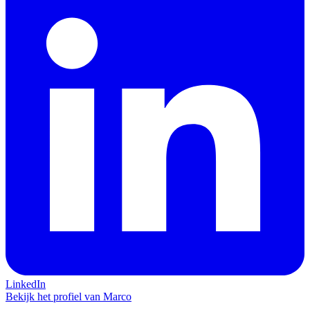
LinkedIn
Bekijk het profiel van Marco