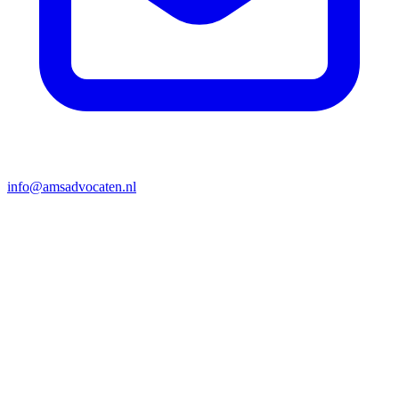
info@amsadvocaten.nl