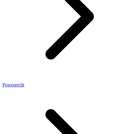
Procesrecht