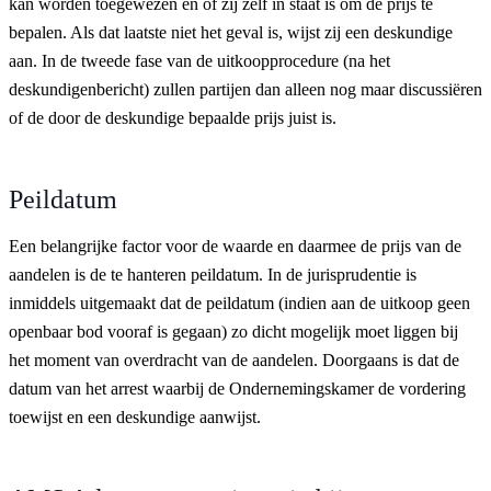
kan worden toegewezen en of zij zelf in staat is om de prijs te
bepalen. Als dat laatste niet het geval is, wijst zij een deskundige
aan. In de tweede fase van de uitkoopprocedure (na het
deskundigenbericht) zullen partijen dan alleen nog maar discussiëren
of de door de deskundige bepaalde prijs juist is.
Peildatum
Een belangrijke factor voor de waarde en daarmee de prijs van de
aandelen is de te hanteren peildatum. In de jurisprudentie is
inmiddels uitgemaakt dat de peildatum (indien aan de uitkoop geen
openbaar bod vooraf is gegaan) zo dicht mogelijk moet liggen bij
het moment van overdracht van de aandelen. Doorgaans is dat de
datum van het arrest waarbij de Ondernemingskamer de vordering
toewijst en een deskundige aanwijst.