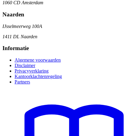
1060 CD Amsterdam
Naarden
IJsselmeerweg 100A
1411 DL Naarden
Informatie
Algemene voorwaarden
Disclaimer
Privacyverklaring
Kantoorklachtenregeling
Partners