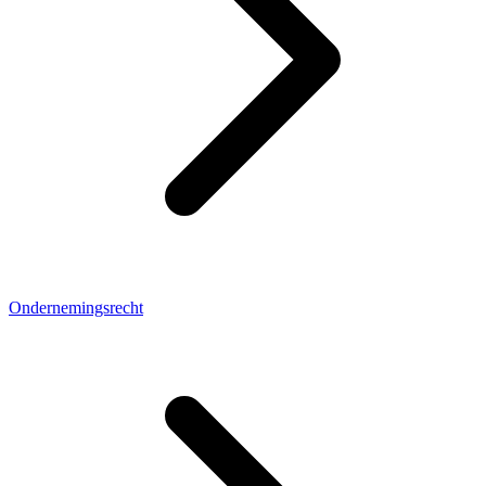
Ondernemingsrecht