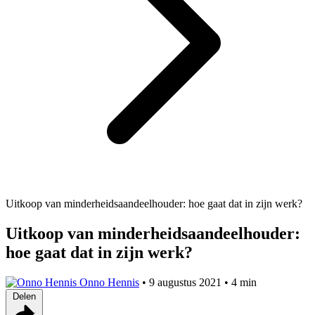
Uitkoop van minderheidsaandeelhouder: hoe gaat dat in zijn werk?
Uitkoop van minderheidsaandeelhouder:
hoe gaat dat in zijn werk?
Onno Hennis
•
9 augustus 2021
•
4 min
Delen