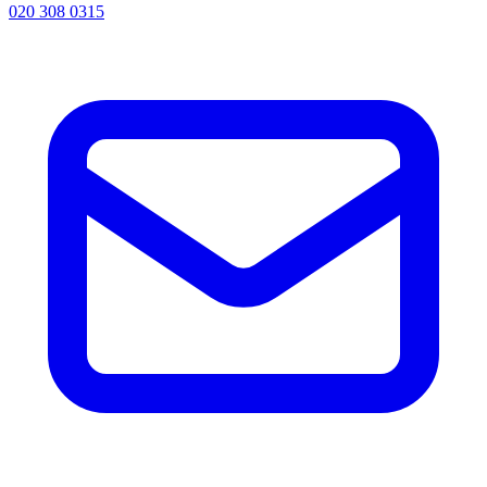
020 308 0315