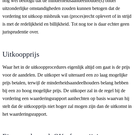
nog wel betoogd dat de minderheidsaandeelhouder(s) onder
uitzonderlijke omstandigheden zouden kunnen betogen dat de
vordering tot uitkoop misbruik van (proces)recht oplevert of in strijd
is met de redelijkheid en billijkheid. Tot nog toe is daar echter geen
jurisprudentie over.
Uitkoopprijs
Waar het in de uitkoopprocedures eigenlijk altijd om gaat is de prijs
voor de aandelen. De uitkoper wil uiteraard een zo laag mogelijke
prijs betalen, terwijl de minderheidsaandeelhouders belang hebben
bij een zo hoog mogelijke prijs. De uitkoper zal in de regel bij de
vordering een waarderingsrapport aanhechten op basis waarvan hij
stelt dat de uitkoopprijs niet hoger zal mogen zijn dan de uitkomst in
het waarderingsrapport.