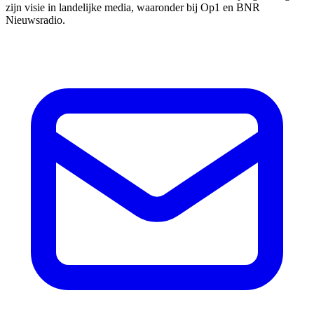
zijn visie in landelijke media, waaronder bij Op1 en BNR
Nieuwsradio.