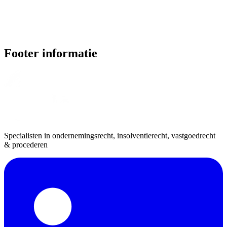
Footer informatie
Specialisten in ondernemingsrecht, insolventierecht, vastgoedrecht
& procederen