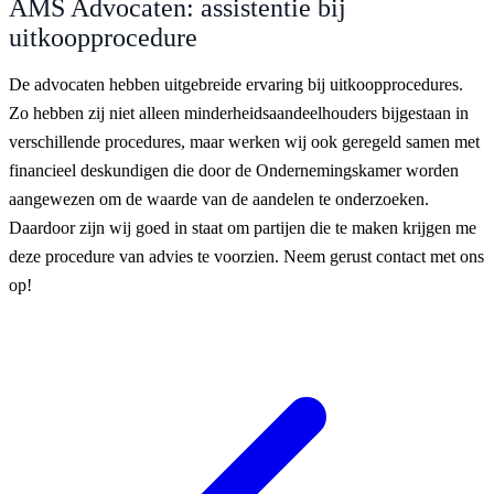
AMS Advocaten: assistentie bij
uitkoopprocedure
De advocaten hebben uitgebreide ervaring bij uitkoopprocedures.
Zo hebben zij niet alleen minderheidsaandeelhouders bijgestaan in
verschillende procedures, maar werken wij ook geregeld samen met
financieel deskundigen die door de Ondernemingskamer worden
aangewezen om de waarde van de aandelen te onderzoeken.
Daardoor zijn wij goed in staat om partijen die te maken krijgen me
deze procedure van advies te voorzien. Neem gerust contact met ons
op!