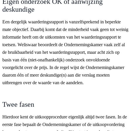
Eigen onderzoek OK of aanwijzing
deskundige
Een dergelijk waarderingsrapport is vanzelfsprekend in beperkte
mate objectief. Daarbij komt dat de minderheid vaak geen tot weinig
informatie heeft om de uitkomsten van het waarderingsrapport te
toetsen. Weliswaar beoordeelt de Ondernemingskamer vaak zelf al
de bruikbaarheid van het waarderingsrapport, maar acht zich op
basis van één (niet-onafhankelijk) onderzoek onvoldoende
voorgelicht over de prijs. In de regel wijst de Ondernemingskamer
daarom één of meer deskundige(n) aan die verslag moeten
uitbrengen over de waarde van de aandelen.
Twee fasen
Hierdoor kent de uitkoopprocedure eigenlijk altijd twee fasen. In de
eerste fase bepaalt de Ondernemingskamer of de uitkoopvordering