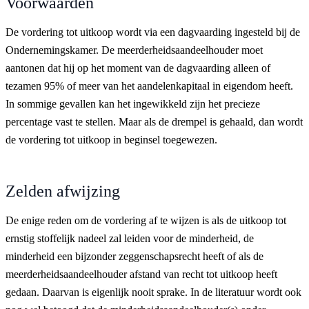
Voorwaarden
De vordering tot uitkoop wordt via een dagvaarding ingesteld bij de
Ondernemingskamer. De meerderheidsaandeelhouder moet
aantonen dat hij op het moment van de dagvaarding alleen of
tezamen 95% of meer van het aandelenkapitaal in eigendom heeft.
In sommige gevallen kan het ingewikkeld zijn het precieze
percentage vast te stellen. Maar als de drempel is gehaald, dan wordt
de vordering tot uitkoop in beginsel toegewezen.
Zelden afwijzing
De enige reden om de vordering af te wijzen is als de uitkoop tot
ernstig stoffelijk nadeel zal leiden voor de minderheid, de
minderheid een bijzonder zeggenschapsrecht heeft of als de
meerderheidsaandeelhouder afstand van recht tot uitkoop heeft
gedaan. Daarvan is eigenlijk nooit sprake. In de literatuur wordt ook