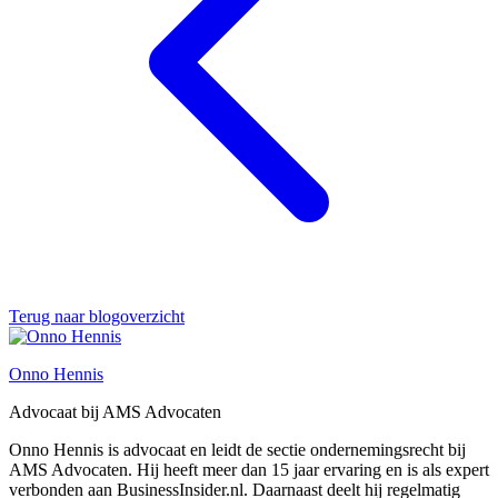
Terug naar blogoverzicht
Onno Hennis
Advocaat bij AMS Advocaten
Onno Hennis is advocaat en leidt de sectie ondernemingsrecht bij
AMS Advocaten. Hij heeft meer dan 15 jaar ervaring en is als expert
verbonden aan BusinessInsider.nl. Daarnaast deelt hij regelmatig