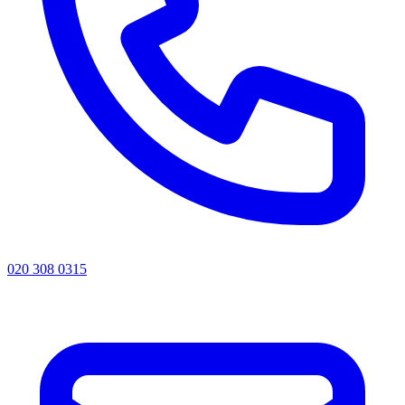
020 308 0315