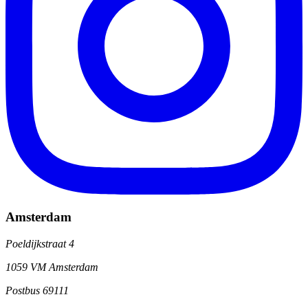
Amsterdam
Poeldijkstraat 4
1059 VM Amsterdam
Postbus 69111