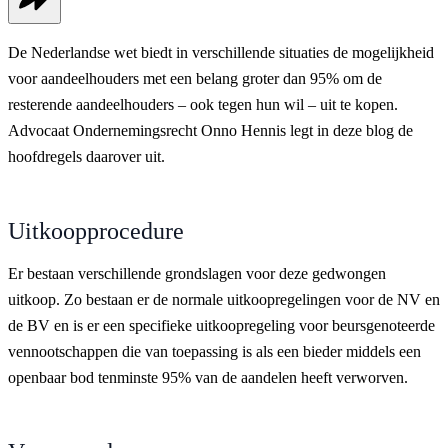
De Nederlandse wet biedt in verschillende situaties de mogelijkheid
voor aandeelhouders met een belang groter dan 95% om de
resterende aandeelhouders – ook tegen hun wil – uit te kopen.
Advocaat Ondernemingsrecht Onno Hennis legt in deze blog de
hoofdregels daarover uit.
Uitkoopprocedure
Er bestaan verschillende grondslagen voor deze gedwongen
uitkoop. Zo bestaan er de normale uitkoopregelingen voor de NV en
de BV en is er een specifieke uitkoopregeling voor beursgenoteerde
vennootschappen die van toepassing is als een bieder middels een
openbaar bod tenminste 95% van de aandelen heeft verworven.