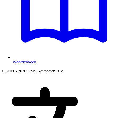
Woordenboek
© 2011 - 2026 AMS Advocaten B.V.