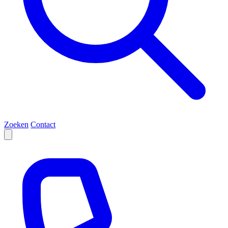
Zoeken
Contact