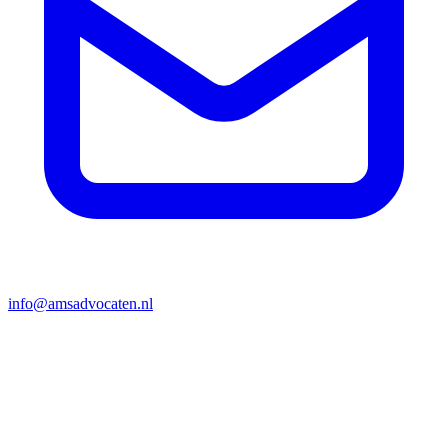
info@amsadvocaten.nl