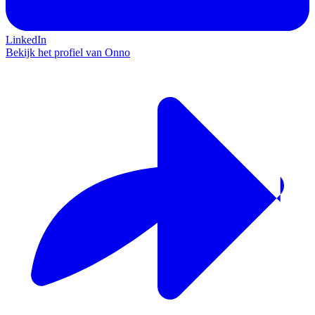
LinkedIn
Bekijk het profiel van Onno