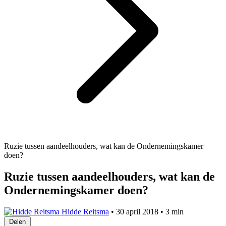
Ruzie tussen aandeelhouders, wat kan de Ondernemingskamer
doen?
Ruzie tussen aandeelhouders, wat kan de
Ondernemingskamer doen?
Hidde Reitsma
•
30 april 2018
•
3 min
Delen