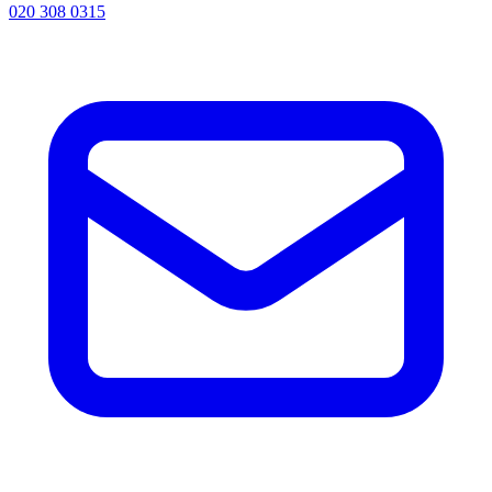
020 308 0315