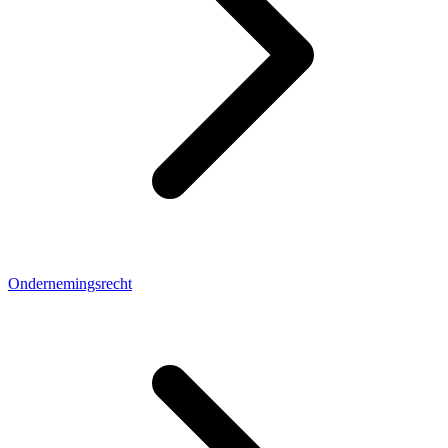
Ondernemingsrecht