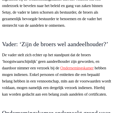
onderzoek te bevelen naar het beleid en gang van zaken binnen
Setay, de vader te laten schorsen als bestuurder, de broers als
gezamenlijk bevoegde bestuurder te benoemen en de vader het
stemrecht van de aandelen te ontnemen.
Vader: ‘Zijn de broers wel aandeelhouder?’
De vader stelt zich echter op het standpunt dat de broers
‘hoogstwaarschijnlijk’ geen aandeelhouder zijn geworden, en
daardoor nimmer een verzoek bij de
Ondernemingskamer
hebben
mogen indienen. Enkel personen of entiteiten die een bepaald
belang hebben in een vennootschap, mits aan de voorwaarden wordt
voldaan, mogen namelijk een dergelijk verzoek indienen. Hierbij
kan worden gedacht aan een belang zoals aandelen of certificaten.
Ondernemingskamer onderzoekt grond voor