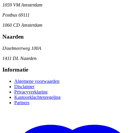
1059 VM Amsterdam
Postbus 69111
1060 CD Amsterdam
Naarden
IJsselmeerweg 100A
1411 DL Naarden
Informatie
Algemene voorwaarden
Disclaimer
Privacyverklaring
Kantoorklachtenregeling
Partners