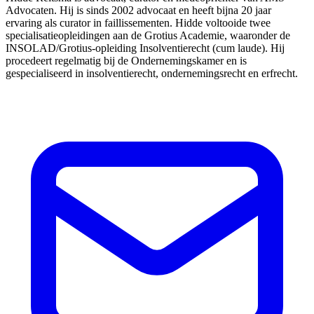
Advocaten. Hij is sinds 2002 advocaat en heeft bijna 20 jaar
ervaring als curator in faillissementen. Hidde voltooide twee
specialisatieopleidingen aan de Grotius Academie, waaronder de
INSOLAD/Grotius-opleiding Insolventierecht (cum laude). Hij
procedeert regelmatig bij de Ondernemingskamer en is
gespecialiseerd in insolventierecht, ondernemingsrecht en erfrecht.