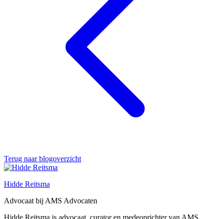
Terug naar blogoverzicht
Hidde Reitsma
Advocaat bij AMS Advocaten
Hidde Reitsma is advocaat, curator en medeoprichter van AMS