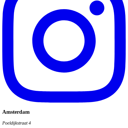
Amsterdam
Poeldijkstraat 4