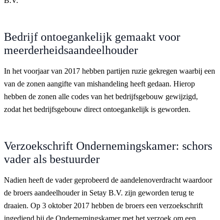
B.V.
Bedrijf ontoegankelijk gemaakt voor
meerderheidsaandeelhouder
In het voorjaar van 2017 hebben partijen ruzie gekregen waarbij een
van de zonen aangifte van mishandeling heeft gedaan. Hierop
hebben de zonen alle codes van het bedrijfsgebouw gewijzigd,
zodat het bedrijfsgebouw direct ontoegankelijk is geworden.
Verzoekschrift Ondernemingskamer: schors
vader als bestuurder
Nadien heeft de vader geprobeerd de aandelenoverdracht waardoor
de broers aandeelhouder in Setay B.V. zijn geworden terug te
draaien. Op 3 oktober 2017 hebben de broers een verzoekschrift
ingediend bij de Ondernemingskamer met het verzoek om een