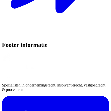
Footer informatie
Specialisten in ondernemingsrecht, insolventierecht, vastgoedrecht
& procederen