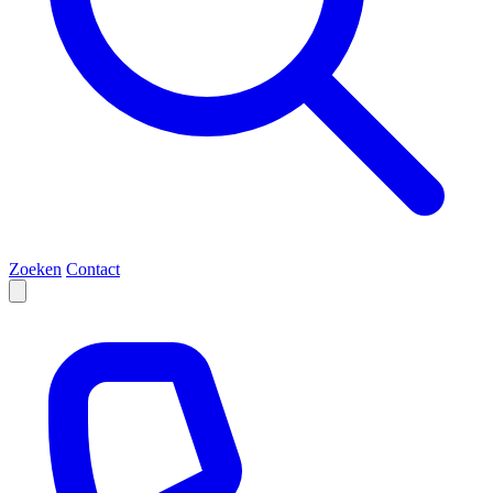
Zoeken
Contact