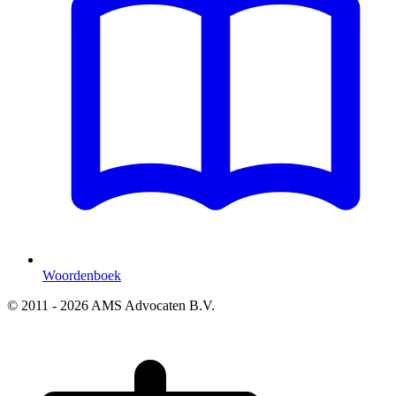
Woordenboek
© 2011 - 2026 AMS Advocaten B.V.