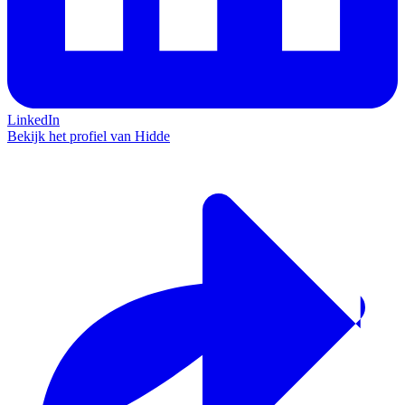
LinkedIn
Bekijk het profiel van Hidde