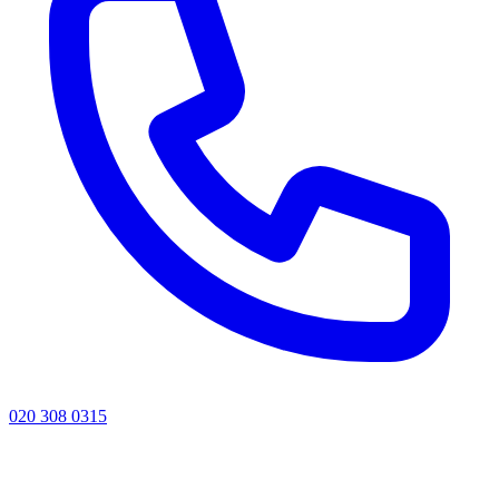
020 308 0315