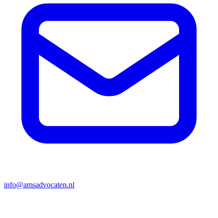
info@amsadvocaten.nl