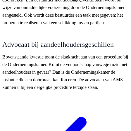
wijze van onmiddellijke voorziening door de Ondernemingskamer
aangesteld. Ook wordt deze bestuurder een taak meegegeven: het
proberen te realiseren van een schikking tussen partijen.
Advocaat bij aandeelhoudersgeschillen
Bovenstaande kwestie toont de slagkracht aan van een procedure bij
de Ondernemingskamer. Komt de vennootschap vanwege ruzie met
aandeelhouders in gevaar? Dan is de Ondernemingskamer de
instantie die een doorbraak kan forceren. De advocaten van AMS
kunnen u bij een dergelijke procedure terzijde staan.