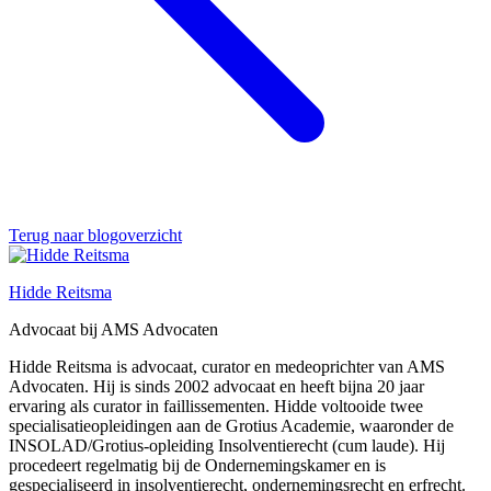
Terug naar blogoverzicht
Hidde Reitsma
Advocaat bij AMS Advocaten
Hidde Reitsma is advocaat, curator en medeoprichter van AMS
Advocaten. Hij is sinds 2002 advocaat en heeft bijna 20 jaar
ervaring als curator in faillissementen. Hidde voltooide twee
specialisatieopleidingen aan de Grotius Academie, waaronder de
INSOLAD/Grotius-opleiding Insolventierecht (cum laude). Hij
procedeert regelmatig bij de Ondernemingskamer en is
gespecialiseerd in insolventierecht, ondernemingsrecht en erfrecht.