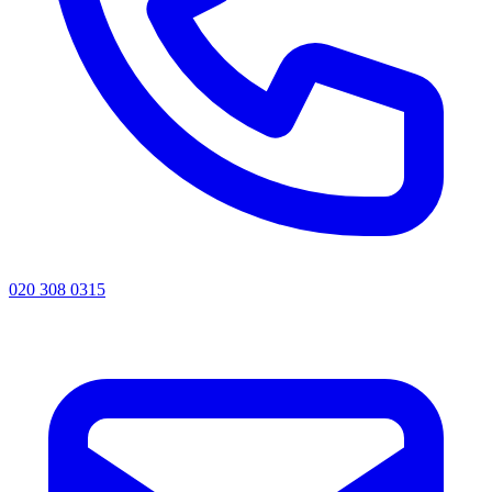
020 308 0315