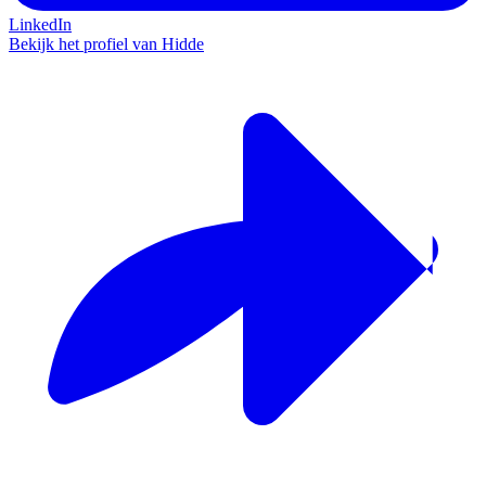
LinkedIn
Bekijk het profiel van Hidde