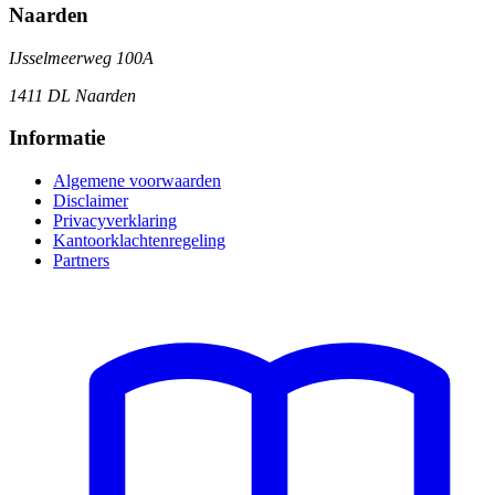
Naarden
IJsselmeerweg 100A
1411 DL Naarden
Informatie
Algemene voorwaarden
Disclaimer
Privacyverklaring
Kantoorklachtenregeling
Partners