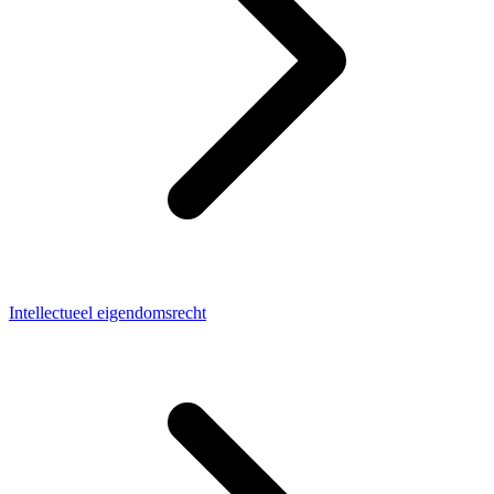
Intellectueel eigendomsrecht