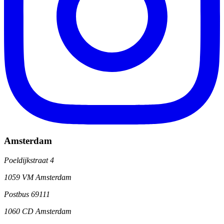
Amsterdam
Poeldijkstraat 4
1059 VM Amsterdam
Postbus 69111
1060 CD Amsterdam