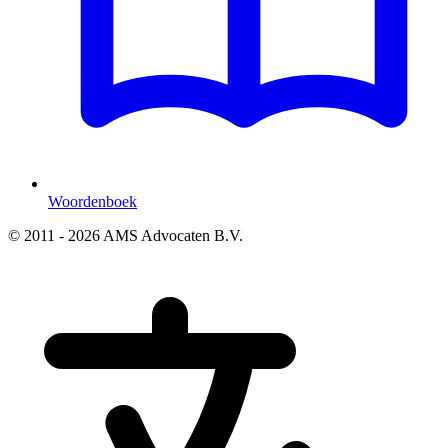
Woordenboek
© 2011 - 2026 AMS Advocaten B.V.