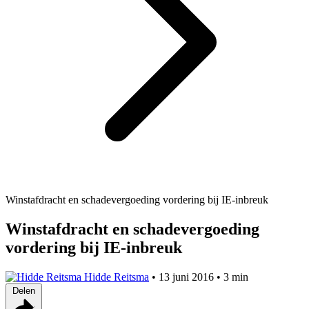
Winstafdracht en schadevergoeding vordering bij IE-inbreuk
Winstafdracht en schadevergoeding
vordering bij IE-inbreuk
Hidde Reitsma
•
13 juni 2016
•
3 min
Delen