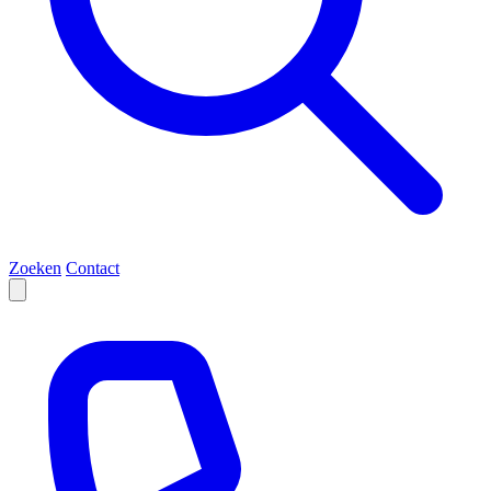
Zoeken
Contact