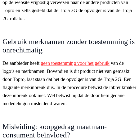
op de website vrijpostig verwezen naar de andere producten van
Topro en zelfs gesteld dat de Troja 3G de opvolger is van de Troja
2G rollator.
Gebruik merknamen zonder toestemming is
onrechtmatig
De aanbieder heeft
geen toestemming voor het gebruik
van de
logo’s en merknamen. Bovendien is dit product niet van gemaakt
door Topro, laat staan dat het de opvolger is van de Troja 2G. Een
flagrante merkinbreuk dus. In de procedure betwist de inbreukmaker
deze inbreuk ook niet. Wel betwist hij dat de door hem gedane
mededelingen misleidend waren.
Misleiding: koopgedrag maatman-
consument beïnvloed?