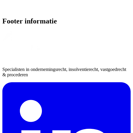
Footer informatie
Specialisten in ondernemingsrecht, insolventierecht, vastgoedrecht
& procederen