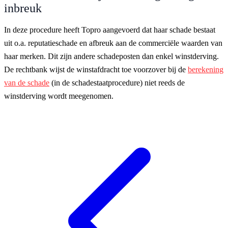
inbreuk
In deze procedure heeft Topro aangevoerd dat haar schade bestaat
uit o.a. reputatieschade en afbreuk aan de commerciële waarden van
haar merken. Dit zijn andere schadeposten dan enkel winstderving.
De rechtbank wijst de winstafdracht toe voorzover bij de
berekening
van de schade
(in de schadestaatprocedure) niet reeds de
winstderving wordt meegenomen.