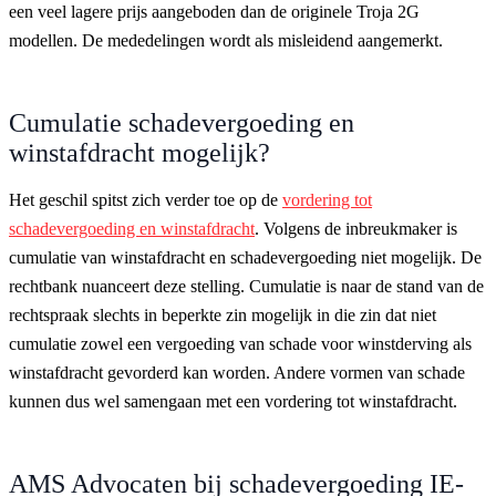
een veel lagere prijs aangeboden dan de originele Troja 2G
modellen. De mededelingen wordt als misleidend aangemerkt.
Cumulatie schadevergoeding en
winstafdracht mogelijk?
Het geschil spitst zich verder toe op de
vordering tot
schadevergoeding en winstafdracht
. Volgens de inbreukmaker is
cumulatie van winstafdracht en schadevergoeding niet mogelijk. De
rechtbank nuanceert deze stelling. Cumulatie is naar de stand van de
rechtspraak slechts in beperkte zin mogelijk in die zin dat niet
cumulatie zowel een vergoeding van schade voor winstderving als
winstafdracht gevorderd kan worden. Andere vormen van schade
kunnen dus wel samengaan met een vordering tot winstafdracht.
AMS Advocaten bij schadevergoeding IE-