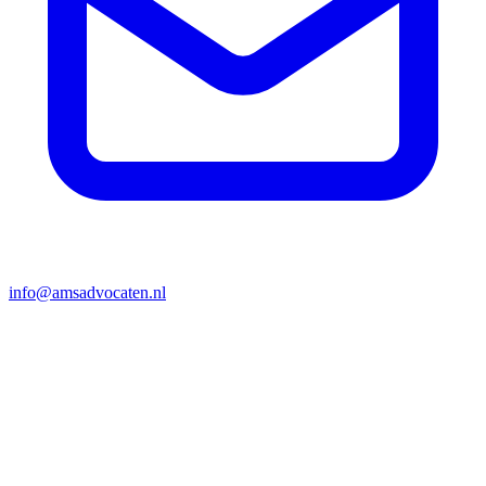
info@amsadvocaten.nl