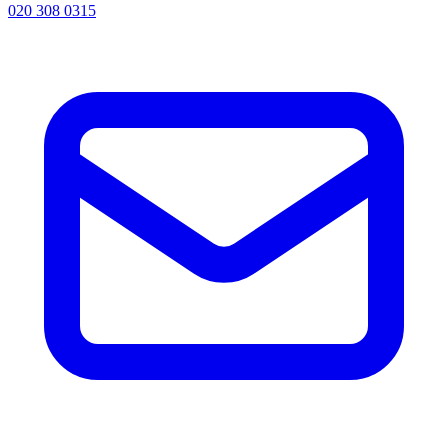
020 308 0315