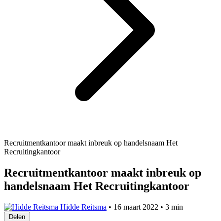
Recruitmentkantoor maakt inbreuk op handelsnaam Het
Recruitingkantoor
Recruitmentkantoor maakt inbreuk op
handelsnaam Het Recruitingkantoor
Hidde Reitsma
•
16 maart 2022
•
3 min
Delen