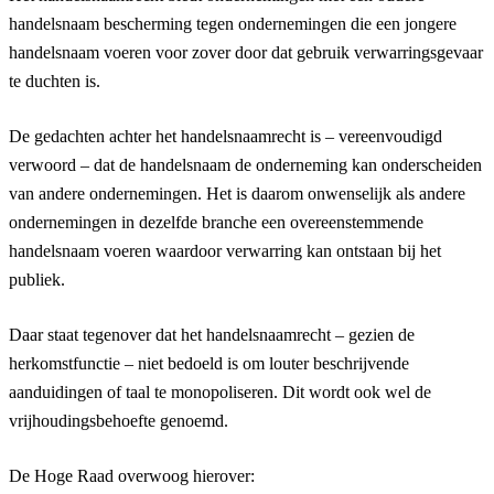
handelsnaam bescherming tegen ondernemingen die een jongere
handelsnaam voeren voor zover door dat gebruik verwarringsgevaar
te duchten is.
De gedachten achter het handelsnaamrecht is – vereenvoudigd
verwoord – dat de handelsnaam de onderneming kan onderscheiden
van andere ondernemingen. Het is daarom onwenselijk als andere
ondernemingen in dezelfde branche een overeenstemmende
handelsnaam voeren waardoor verwarring kan ontstaan bij het
publiek.
Daar staat tegenover dat het handelsnaamrecht – gezien de
herkomstfunctie – niet bedoeld is om louter beschrijvende
aanduidingen of taal te monopoliseren. Dit wordt ook wel de
vrijhoudingsbehoefte genoemd.
De Hoge Raad overwoog hierover: