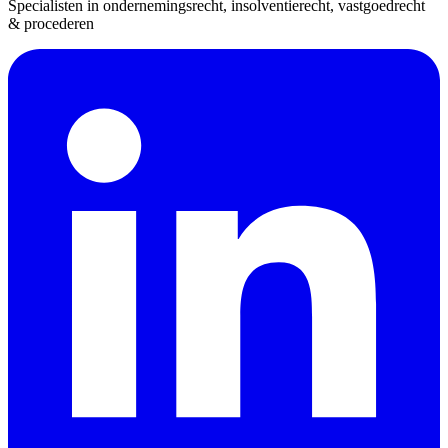
Specialisten in ondernemingsrecht, insolventierecht, vastgoedrecht
& procederen