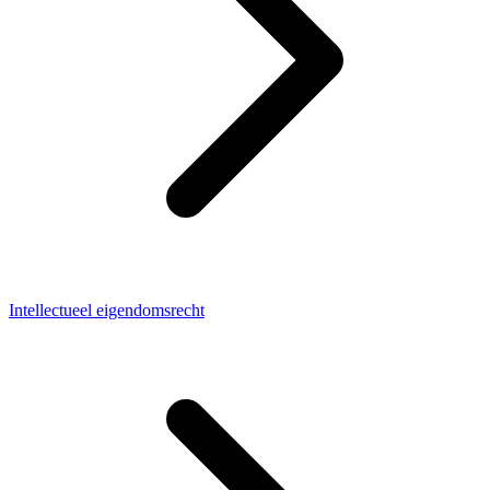
Intellectueel eigendomsrecht