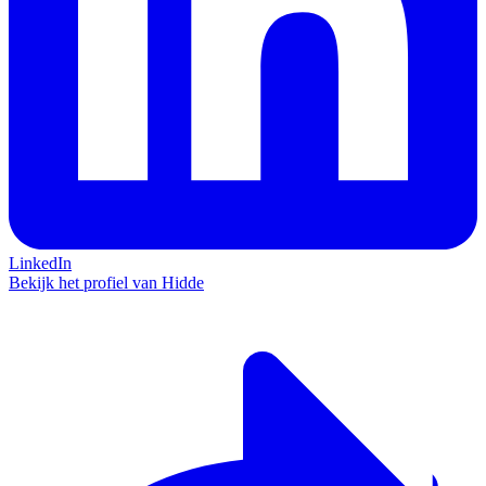
LinkedIn
Bekijk het profiel van Hidde