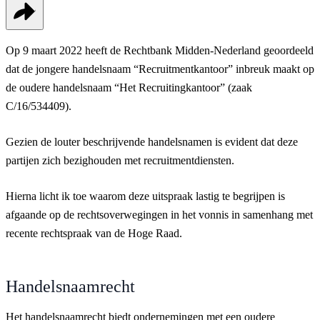
Op 9 maart 2022 heeft de Rechtbank Midden-Nederland geoordeeld
dat de jongere handelsnaam “Recruitmentkantoor” inbreuk maakt op
de oudere handelsnaam “Het Recruitingkantoor” (zaak
C/16/534409).
Gezien de louter beschrijvende handelsnamen is evident dat deze
partijen zich bezighouden met recruitmentdiensten.
Hierna licht ik toe waarom deze uitspraak lastig te begrijpen is
afgaande op de rechtsoverwegingen in het vonnis in samenhang met
recente rechtspraak van de Hoge Raad.
Handelsnaamrecht
Het handelsnaamrecht biedt ondernemingen met een oudere