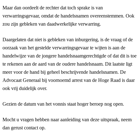
Maar dan oordeelt de rechter dat toch sprake is van
verwarringsgevaar, omdat de handelsnamen overeenstemmen. Ook
zou zijn gebleken van daadwerkelijke verwarring.
Daargelaten dat niet is gebleken van inburgering, is de vraag of de
oorzaak van het gestelde verwarringsgevaar te wijten is aan de
handelwijze van de jongere handelsnaamgerechtigde of dat dit is toe
te rekenen aan de aard van de oudere handelsnaam. Dit laatste ligt
meer voor de hand bij geheel beschrijvende handelsnamen. De
Advocaat Generaal bij voornoemd arrest van de Hoge Raad is daar
ook vrij duidelijk over.
Gezien de datum van het vonnis staat hoger beroep nog open.
Mocht u vragen hebben naar aanleiding van deze uitspraak, neem
dan gerust contact op.