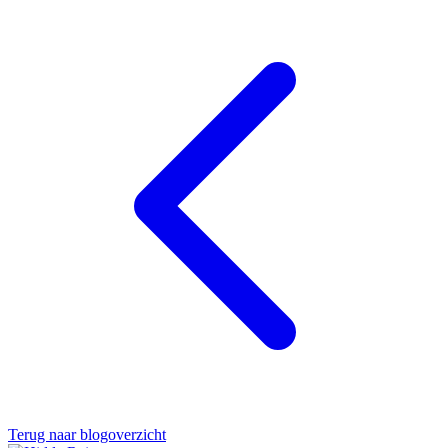
Terug naar blogoverzicht