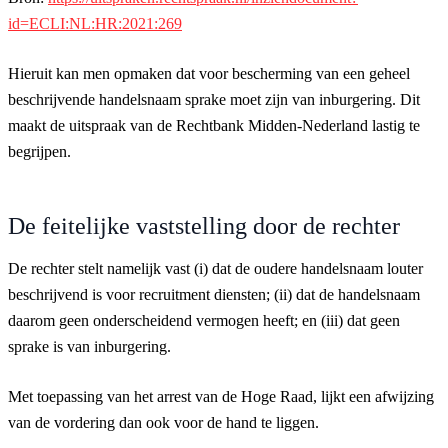
id=ECLI:NL:HR:2021:269
Hieruit kan men opmaken dat voor bescherming van een geheel
beschrijvende handelsnaam sprake moet zijn van inburgering. Dit
maakt de uitspraak van de Rechtbank Midden-Nederland lastig te
begrijpen.
De feitelijke vaststelling door de rechter
De rechter stelt namelijk vast (i) dat de oudere handelsnaam louter
beschrijvend is voor recruitment diensten; (ii) dat de handelsnaam
daarom geen onderscheidend vermogen heeft; en (iii) dat geen
sprake is van inburgering.
Met toepassing van het arrest van de Hoge Raad, lijkt een afwijzing
van de vordering dan ook voor de hand te liggen.