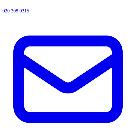
020 308 0315