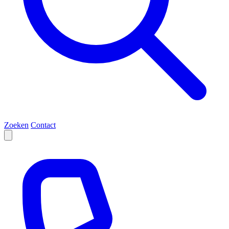
Zoeken
Contact