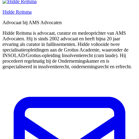
Hidde Reitsma
Advocaat bij AMS Advocaten
Hidde Reitsma is advocaat, curator en medeoprichter van AMS
Advocaten. Hij is sinds 2002 advocaat en heeft bijna 20 jaar
ervaring als curator in faillissementen. Hidde voltooide twee
specialisatieopleidingen aan de Grotius Academie, waaronder de
INSOLAD/Grotius-opleiding Insolventierecht (cum laude). Hij
procedeert regelmatig bij de Ondernemingskamer en is
gespecialiseerd in insolventierecht, ondernemingsrecht en erfrecht.