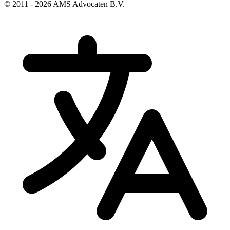
© 2011 - 2026 AMS Advocaten B.V.