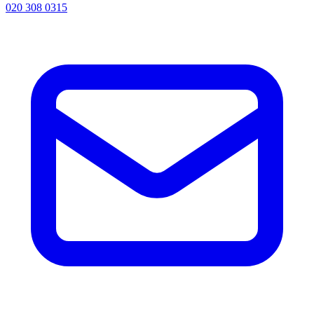
020 308 0315