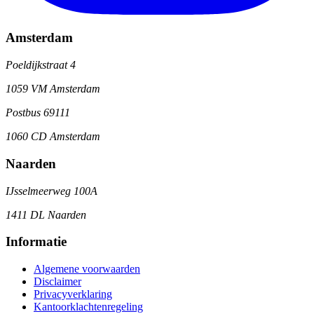
Amsterdam
Poeldijkstraat 4
1059 VM Amsterdam
Postbus 69111
1060 CD Amsterdam
Naarden
IJsselmeerweg 100A
1411 DL Naarden
Informatie
Algemene voorwaarden
Disclaimer
Privacyverklaring
Kantoorklachtenregeling