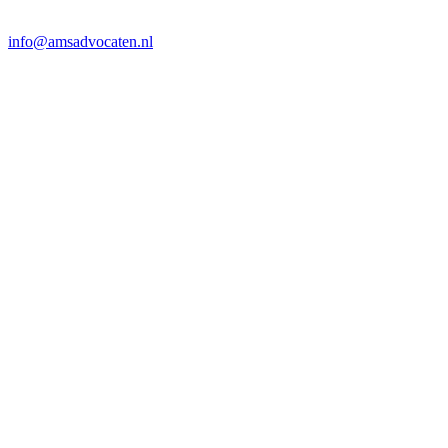
info@amsadvocaten.nl