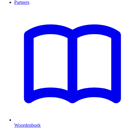
Partners
Woordenboek