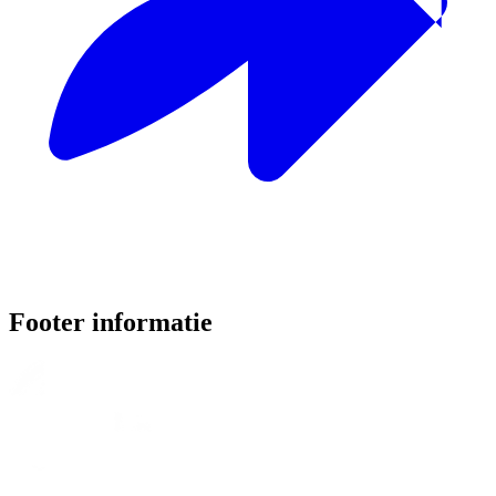
Footer informatie