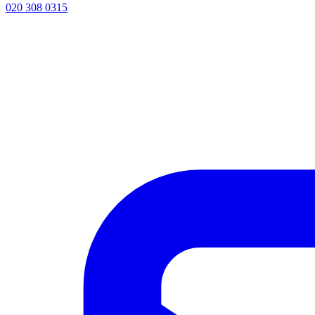
020 308 0315