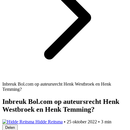
Inbreuk Bol.com op auteursrecht Henk Westbroek en Henk
Temming?
Inbreuk Bol.com op auteursrecht Henk
Westbroek en Henk Temming?
Hidde Reitsma
•
25 oktober 2022
•
3 min
Delen