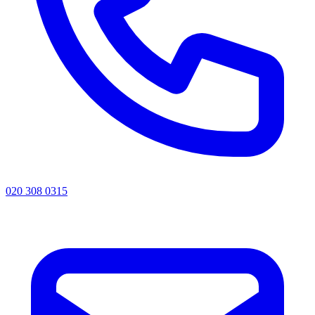
020 308 0315