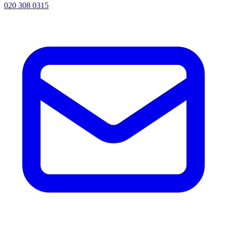
020 308 0315