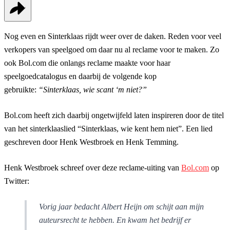
Nog even en Sinterklaas rijdt weer over de daken. Reden voor veel
verkopers van speelgoed om daar nu al reclame voor te maken. Zo
ook Bol.com die onlangs reclame maakte voor haar
speelgoedcatalogus en daarbij de volgende kop
gebruikte:
“Sinterklaas, wie scant ‘m niet?”
Bol.com heeft zich daarbij ongetwijfeld laten inspireren door de titel
van het sinterklaaslied “Sinterklaas, wie kent hem niet”. Een lied
geschreven door Henk Westbroek en Henk Temming.
Henk Westbroek schreef over deze reclame-uiting van
Bol.com
op
Twitter:
Vorig jaar bedacht Albert Heijn om schijt aan mijn
auteursrecht te hebben. En kwam het bedrijf er