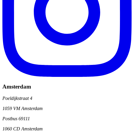
Amsterdam
Poeldijkstraat 4
1059 VM Amsterdam
Postbus 69111
1060 CD Amsterdam