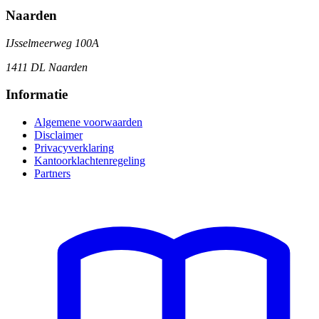
Naarden
IJsselmeerweg 100A
1411 DL Naarden
Informatie
Algemene voorwaarden
Disclaimer
Privacyverklaring
Kantoorklachtenregeling
Partners