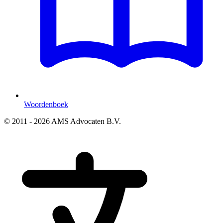
Woordenboek
© 2011 - 2026 AMS Advocaten B.V.