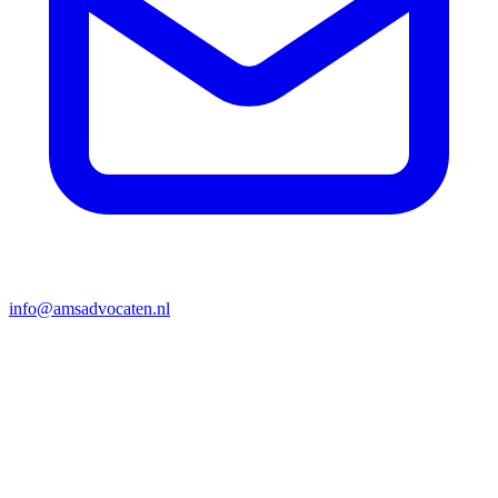
info@amsadvocaten.nl