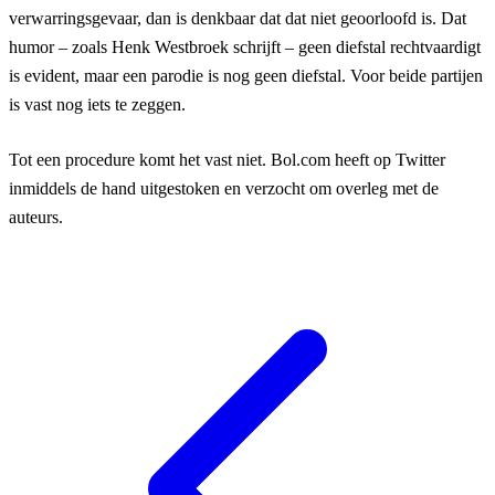
verwarringsgevaar, dan is denkbaar dat dat niet geoorloofd is. Dat
humor – zoals Henk Westbroek schrijft – geen diefstal rechtvaardigt
is evident, maar een parodie is nog geen diefstal. Voor beide partijen
is vast nog iets te zeggen.
Tot een procedure komt het vast niet. Bol.com heeft op Twitter
inmiddels de hand uitgestoken en verzocht om overleg met de
auteurs.