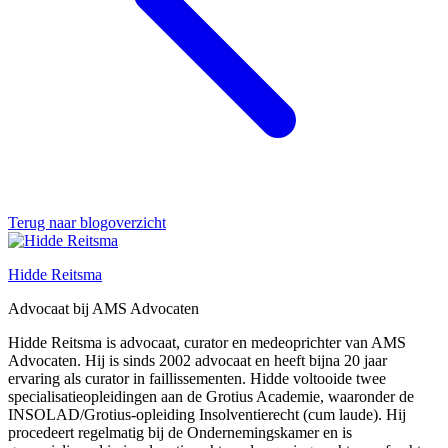
Terug naar blogoverzicht
Hidde Reitsma
Advocaat bij AMS Advocaten
Hidde Reitsma is advocaat, curator en medeoprichter van AMS
Advocaten. Hij is sinds 2002 advocaat en heeft bijna 20 jaar
ervaring als curator in faillissementen. Hidde voltooide twee
specialisatieopleidingen aan de Grotius Academie, waaronder de
INSOLAD/Grotius-opleiding Insolventierecht (cum laude). Hij
procedeert regelmatig bij de Ondernemingskamer en is