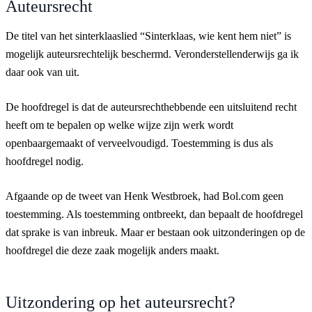
Auteursrecht
De titel van het sinterklaaslied “Sinterklaas, wie kent hem niet” is
mogelijk auteursrechtelijk beschermd. Veronderstellenderwijs ga ik
daar ook van uit.
De hoofdregel is dat de auteursrechthebbende een uitsluitend recht
heeft om te bepalen op welke wijze zijn werk wordt
openbaargemaakt of verveelvoudigd. Toestemming is dus als
hoofdregel nodig.
Afgaande op de tweet van Henk Westbroek, had Bol.com geen
toestemming. Als toestemming ontbreekt, dan bepaalt de hoofdregel
dat sprake is van inbreuk. Maar er bestaan ook uitzonderingen op de
hoofdregel die deze zaak mogelijk anders maakt.
Uitzondering op het auteursrecht?