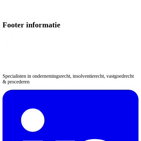
Footer informatie
Specialisten in ondernemingsrecht, insolventierecht, vastgoedrecht
& procederen