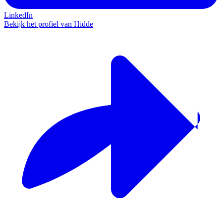
LinkedIn
Bekijk het profiel van Hidde