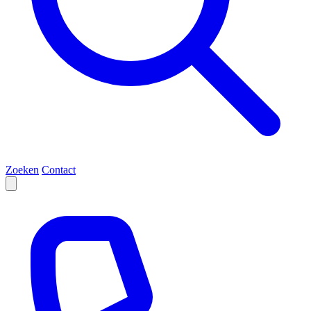
Zoeken
Contact