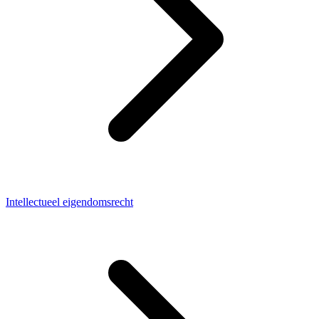
Intellectueel eigendomsrecht