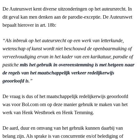
De Auteurswet kent diverse uitzonderingen op het auteursrecht. In
dit geval kan men denken aan de parodie-exceptie. De Auteurswet
bepaalt hierover in art. 18b:
“Als inbreuk op het auteursrecht op een werk van letterkunde,
wetenschap of kunst wordt niet beschouwd de openbaarmaking of
verveelvoudiging ervan in het kader van een karikatuur, parodie of
pastiche
mits het gebruik in overeenstemming is met hetgeen naar
de regels van het maatschappelijk verkeer redelijkerwijs
geoorloofd is
.”
De vraag is dus of het maatschappelijk redelijkerwijs geoorloofd
was voor Bol.com om op deze manier gebruik te maken van het
werk van Henk Westbroek en Henk Temming.
De aard, duur en omvang van het gebruik kunnen daarbij van
belang zijn. Als sprake is van concurrentie en/of belediging of