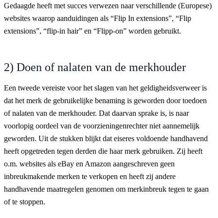
Gedaagde heeft met succes verwezen naar verschillende (Europese)
websites waarop aanduidingen als “Flip In extensions”, “Flip
extensions”, “flip-in hair” en “Flipp-on” worden gebruikt.
2) Doen of nalaten van de merkhouder
Een tweede vereiste voor het slagen van het geldigheidsverweer is
dat het merk de gebruikelijke benaming is geworden door toedoen
of nalaten van de merkhouder. Dat daarvan sprake is, is naar
voorlopig oordeel van de voorzieningenrechter niet aannemelijk
geworden. Uit de stukken blijkt dat eiseres voldoende handhavend
heeft opgetreden tegen derden die haar merk gebruiken. Zij heeft
o.m. websites als eBay en Amazon aangeschreven geen
inbreukmakende merken te verkopen en heeft zij andere
handhavende maatregelen genomen om merkinbreuk tegen te gaan
of te stoppen.