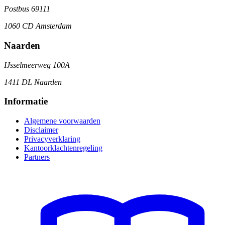
Postbus 69111
1060 CD Amsterdam
Naarden
IJsselmeerweg 100A
1411 DL Naarden
Informatie
Algemene voorwaarden
Disclaimer
Privacyverklaring
Kantoorklachtenregeling
Partners