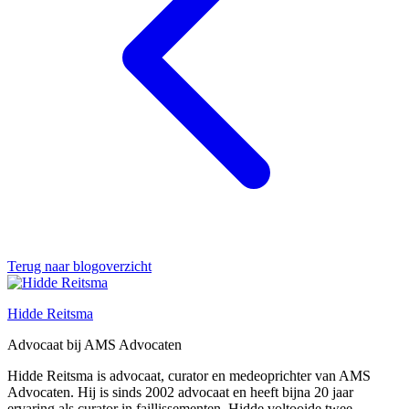
Terug naar blogoverzicht
Hidde Reitsma
Advocaat bij AMS Advocaten
Hidde Reitsma is advocaat, curator en medeoprichter van AMS
Advocaten. Hij is sinds 2002 advocaat en heeft bijna 20 jaar
ervaring als curator in faillissementen. Hidde voltooide twee