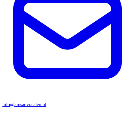
info@amsadvocaten.nl