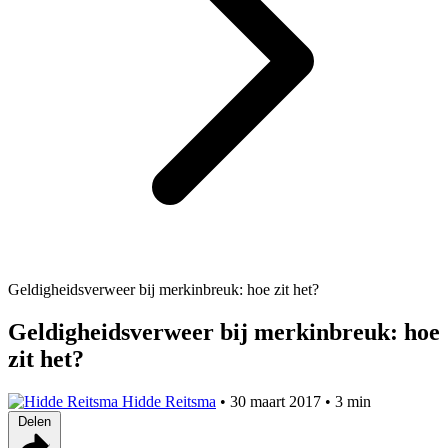
Geldigheidsverweer bij merkinbreuk: hoe zit het?
Geldigheidsverweer bij merkinbreuk: hoe
zit het?
Hidde Reitsma
•
30 maart 2017
•
3 min
Delen