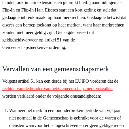
handelt ook in hair extensions en gebruikt hierbij aanduidingen als
Flip-In en Flip-In Hair. Eiseres start een kort geding en stelt dat
gedaagde inbreuk maakt op haar merkrechten. Gedaagde betwist dat
eiseres een beroep toekomt op haar merken, want haar merkrechten
zouden niet meer geldig zijn. Gedaagde baseert dit
geldigheidsverweer op artikel 51 van de
Gemeenschapsmerkenverordening.
Vervallen van een gemeenschapsmerk
Volgens artikel 51 kan een derde bij het EUIPO vorderen dat de
rechten van de houder van het Gemeenschapsmerk vervallen
worden verklaard onder de volgende omstandigheden:
Wanneer het merk in een ononderbroken periode van vijf jaar
niet normaal in de Gemeenschap is gebruikt voor de waren of
diensten waarvoor het is ingeschreven en er geen geldige reden