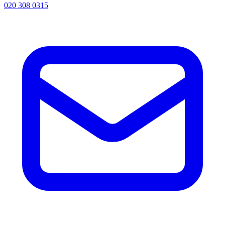
020 308 0315