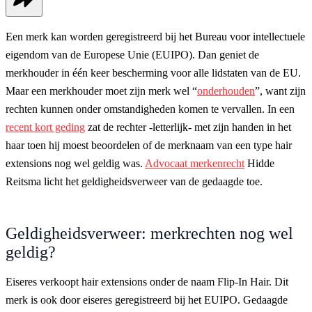
Een merk kan worden geregistreerd bij het Bureau voor intellectuele
eigendom van de Europese Unie (EUIPO). Dan geniet de
merkhouder in één keer bescherming voor alle lidstaten van de EU.
Maar een merkhouder moet zijn merk wel “
onderhouden
”, want zijn
rechten kunnen onder omstandigheden komen te vervallen. In een
recent kort geding
zat de rechter -letterlijk- met zijn handen in het
haar toen hij moest beoordelen of de merknaam van een type hair
extensions nog wel geldig was.
Advocaat merkenrecht
Hidde
Reitsma licht het geldigheidsverweer van de gedaagde toe.
Geldigheidsverweer: merkrechten nog wel
geldig?
Eiseres verkoopt hair extensions onder de naam Flip-In Hair. Dit
merk is ook door eiseres geregistreerd bij het EUIPO. Gedaagde