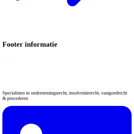
Footer informatie
Specialisten in ondernemingsrecht, insolventierecht, vastgoedrecht
& procederen