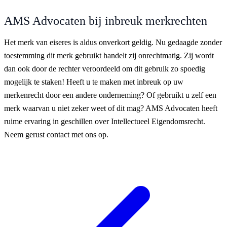
AMS Advocaten bij inbreuk merkrechten
Het merk van eiseres is aldus onverkort geldig. Nu gedaagde zonder
toestemming dit merk gebruikt handelt zij onrechtmatig. Zij wordt
dan ook door de rechter veroordeeld om dit gebruik zo spoedig
mogelijk te staken! Heeft u te maken met inbreuk op uw
merkenrecht door een andere onderneming? Of gebruikt u zelf een
merk waarvan u niet zeker weet of dit mag? AMS Advocaten heeft
ruime ervaring in geschillen over Intellectueel Eigendomsrecht.
Neem gerust contact met ons op.