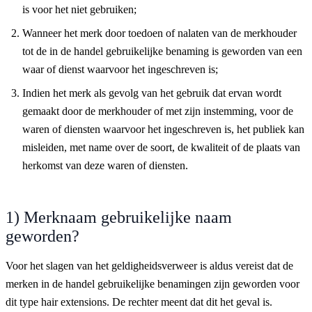
is voor het niet gebruiken;
Wanneer het merk door toedoen of nalaten van de merkhouder
tot de in de handel gebruikelijke benaming is geworden van een
waar of dienst waarvoor het ingeschreven is;
Indien het merk als gevolg van het gebruik dat ervan wordt
gemaakt door de merkhouder of met zijn instemming, voor de
waren of diensten waarvoor het ingeschreven is, het publiek kan
misleiden, met name over de soort, de kwaliteit of de plaats van
herkomst van deze waren of diensten.
1) Merknaam gebruikelijke naam
geworden?
Voor het slagen van het geldigheidsverweer is aldus vereist dat de
merken in de handel gebruikelijke benamingen zijn geworden voor
dit type hair extensions. De rechter meent dat dit het geval is.