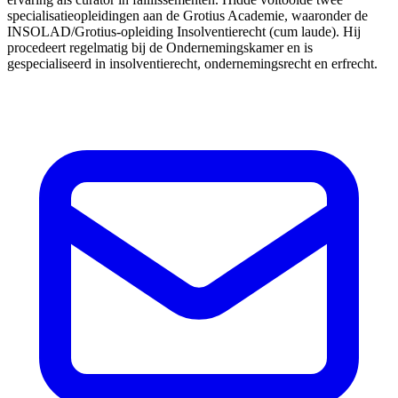
specialisatieopleidingen aan de Grotius Academie, waaronder de
INSOLAD/Grotius-opleiding Insolventierecht (cum laude). Hij
procedeert regelmatig bij de Ondernemingskamer en is
gespecialiseerd in insolventierecht, ondernemingsrecht en erfrecht.