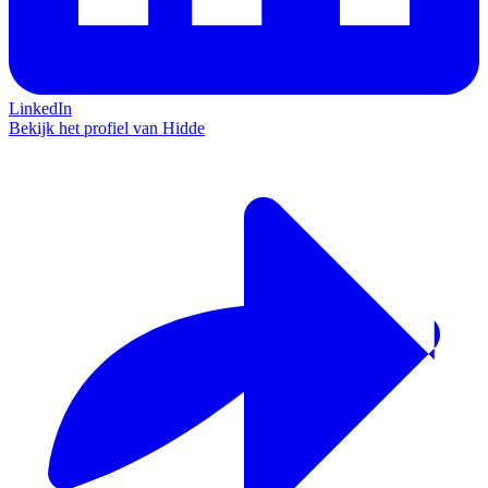
LinkedIn
Bekijk het profiel van Hidde