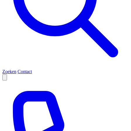
Zoeken
Contact