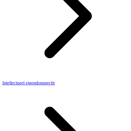
Intellectueel eigendomsrecht