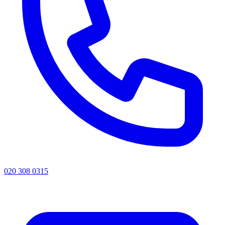
020 308 0315