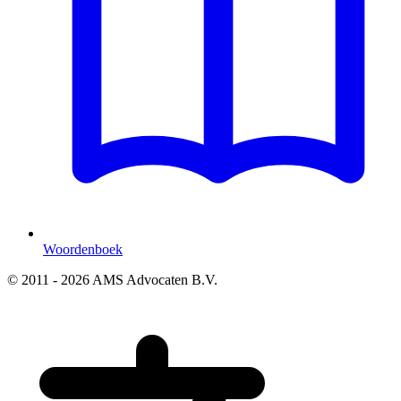
Woordenboek
© 2011 - 2026 AMS Advocaten B.V.