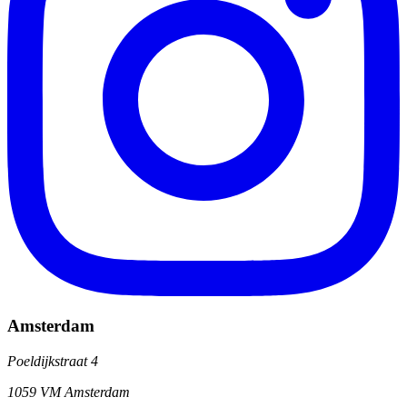
Amsterdam
Poeldijkstraat 4
1059 VM Amsterdam