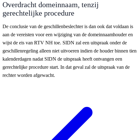
Overdracht domeinnaam, tenzij
gerechtelijke procedure
De conclusie van de geschillenbeslechter is dan ook dat voldaan is
aan de vereisten voor een wijziging van de domeinnaamhouder en
wijst de eis van RTV NH toe. SIDN zal een uitspraak onder de
geschillenregeling alleen niet uitvoeren indien de houder binnen tien
kalenderdagen nadat SIDN de uitspraak heeft ontvangen een
gerechtelijke procedure start. In dat geval zal de uitspraak van de
rechter worden afgewacht.