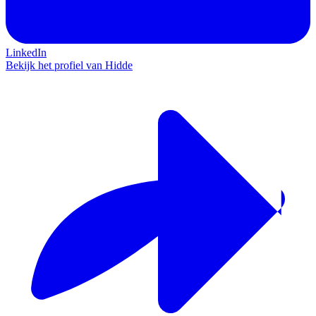
LinkedIn
Bekijk het profiel van Hidde