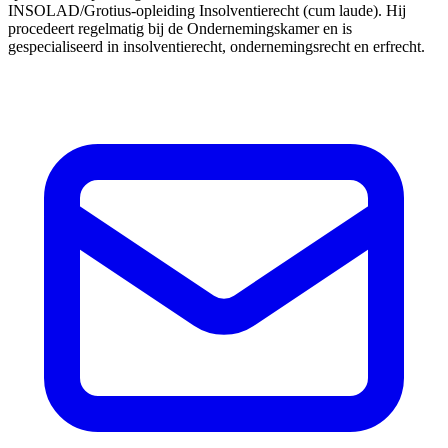
INSOLAD/Grotius-opleiding Insolventierecht (cum laude). Hij
procedeert regelmatig bij de Ondernemingskamer en is
gespecialiseerd in insolventierecht, ondernemingsrecht en erfrecht.