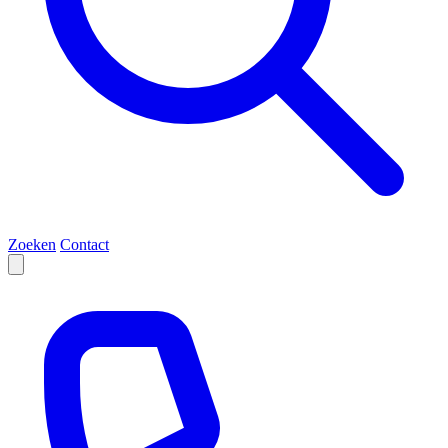
Zoeken
Contact