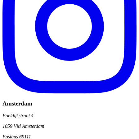
Amsterdam
Poeldijkstraat 4
1059 VM Amsterdam
Postbus 69111