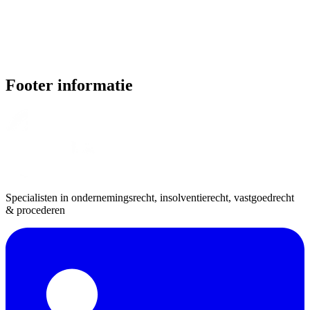
Footer informatie
Specialisten in ondernemingsrecht, insolventierecht, vastgoedrecht
& procederen