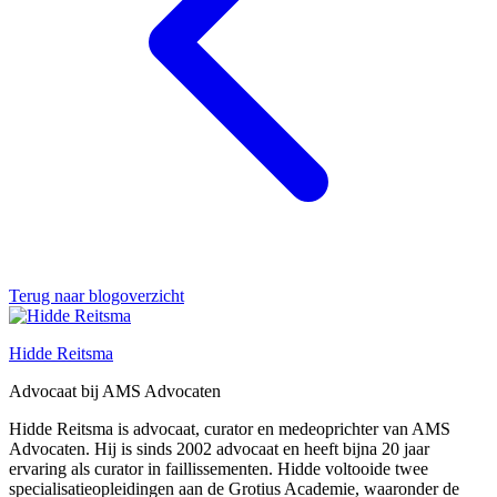
Terug naar blogoverzicht
Hidde Reitsma
Advocaat bij AMS Advocaten
Hidde Reitsma is advocaat, curator en medeoprichter van AMS
Advocaten. Hij is sinds 2002 advocaat en heeft bijna 20 jaar
ervaring als curator in faillissementen. Hidde voltooide twee
specialisatieopleidingen aan de Grotius Academie, waaronder de