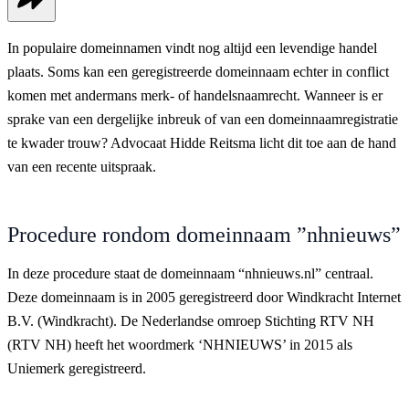
In populaire domeinnamen vindt nog altijd een levendige handel
plaats. Soms kan een geregistreerde domeinnaam echter in conflict
komen met andermans merk- of handelsnaamrecht. Wanneer is er
sprake van een dergelijke inbreuk of van een domeinnaamregistratie
te kwader trouw? Advocaat Hidde Reitsma licht dit toe aan de hand
van een recente uitspraak.
Procedure rondom domeinnaam ”nhnieuws”
In deze procedure staat de domeinnaam “nhnieuws.nl” centraal.
Deze domeinnaam is in 2005 geregistreerd door Windkracht Internet
B.V. (Windkracht). De Nederlandse omroep Stichting RTV NH
(RTV NH) heeft het woordmerk ‘NHNIEUWS’ in 2015 als
Uniemerk geregistreerd.