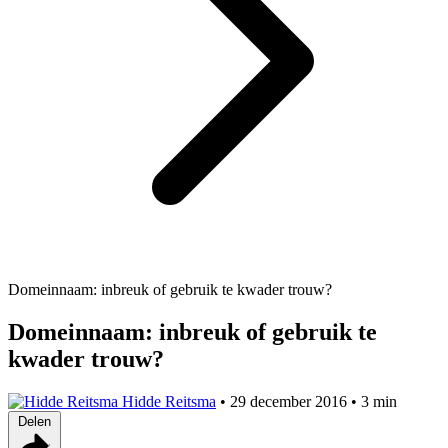
Domeinnaam: inbreuk of gebruik te kwader trouw?
Domeinnaam: inbreuk of gebruik te
kwader trouw?
Hidde Reitsma
•
29 december 2016
•
3 min
Delen