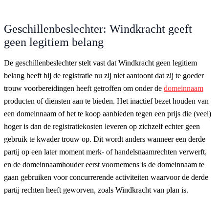
Geschillenbeslechter: Windkracht geeft
geen legitiem belang
De geschillenbeslechter stelt vast dat Windkracht geen legitiem
belang heeft bij de registratie nu zij niet aantoont dat zij te goeder
trouw voorbereidingen heeft getroffen om onder de
domeinnaam
producten of diensten aan te bieden. Het inactief bezet houden van
een domeinnaam of het te koop aanbieden tegen een prijs die (veel)
hoger is dan de registratiekosten leveren op zichzelf echter geen
gebruik te kwader trouw op. Dit wordt anders wanneer een derde
partij op een later moment merk- of handelsnaamrechten verwerft,
en de domeinnaamhouder eerst voornemens is de domeinnaam te
gaan gebruiken voor concurrerende activiteiten waarvoor de derde
partij rechten heeft geworven, zoals Windkracht van plan is.