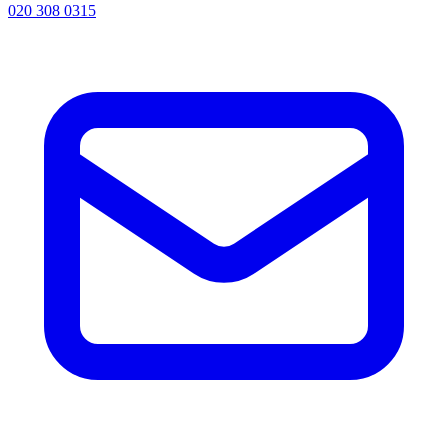
020 308 0315