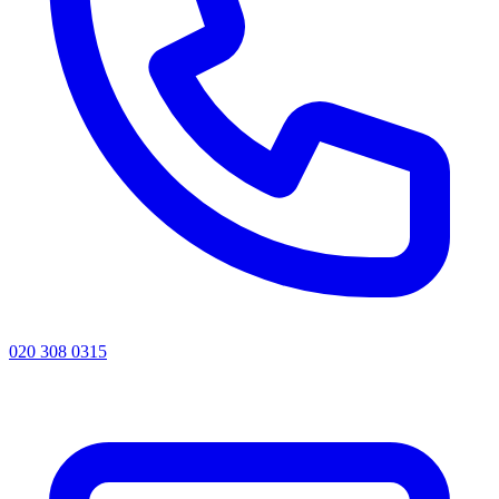
020 308 0315