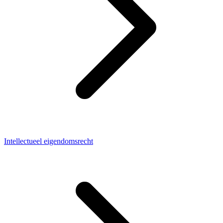
Intellectueel eigendomsrecht