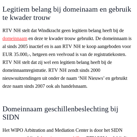
Legitiem belang bij domeinaam en gebruik
te kwader trouw
RTV NH stelt dat Windkracht geen legitiem belang heeft bij de
domeinnaam
en deze te kwader trouw gebruikt. De domeinnaam is
al sinds 2005 inactief en is aan RTV NH te koop aangeboden voor
EUR 35.000,-, hetgeen een veelvoud is van de registratiekosten.
RTV NH stelt dat zij wel een legitiem belang heeft bij de
domeinnaamregistratie. RTV NH zendt sinds 2000
nieuwsuitzendingen uit onder de naam ‘NH Nieuws’ en gebruikt
deze naam sinds 2007 ook als handelsnaam.
Domeinnaam geschillenbeslechting bij
SIDN
Het WIPO Arbitration and Mediation Center is door het SIDN