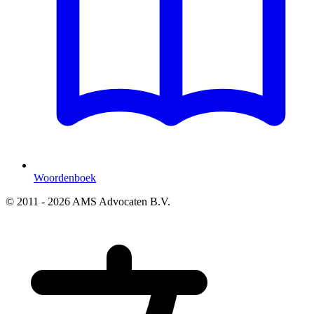
Woordenboek
© 2011 - 2026 AMS Advocaten B.V.