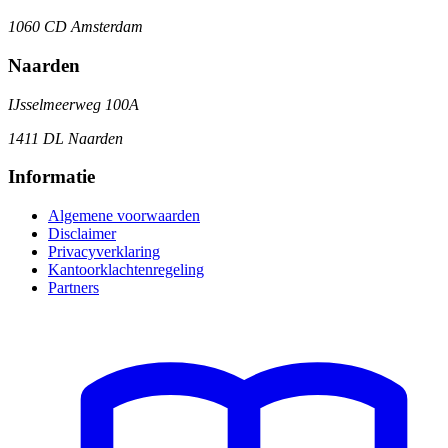
1060 CD Amsterdam
Naarden
IJsselmeerweg 100A
1411 DL Naarden
Informatie
Algemene voorwaarden
Disclaimer
Privacyverklaring
Kantoorklachtenregeling
Partners