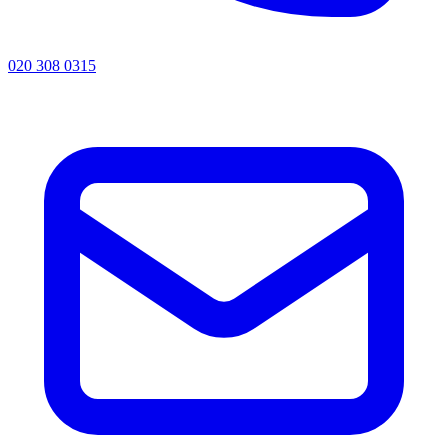
020 308 0315