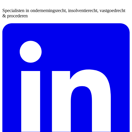
Specialisten in ondernemingsrecht, insolventierecht, vastgoedrecht
& procederen