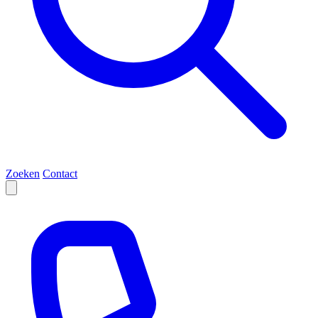
Zoeken
Contact