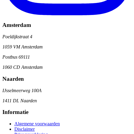
Amsterdam
Poeldijkstraat 4
1059 VM Amsterdam
Postbus 69111
1060 CD Amsterdam
Naarden
IJsselmeerweg 100A
1411 DL Naarden
Informatie
Algemene voorwaarden
Disclaimer