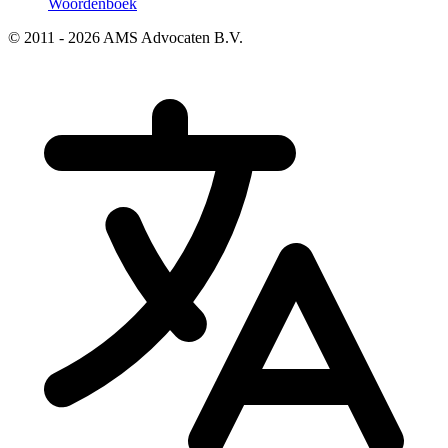
Woordenboek
© 2011 - 2026 AMS Advocaten B.V.