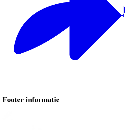
Footer informatie