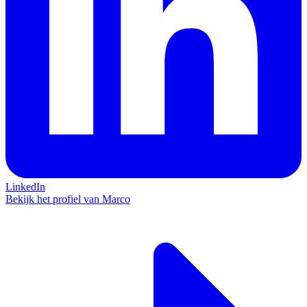
LinkedIn
Bekijk het profiel van Marco