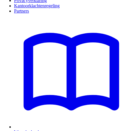
Privacyverklaring
Kantoorklachtenregeling
Partners