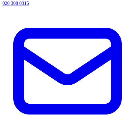
020 308 0315