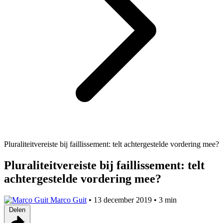
Pluraliteitvereiste bij faillissement: telt achtergestelde vordering mee?
Pluraliteitvereiste bij faillissement: telt
achtergestelde vordering mee?
Marco Guit
•
13 december 2019
•
3 min
Delen