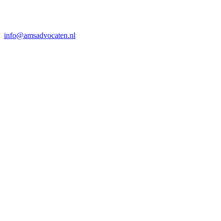
info@amsadvocaten.nl