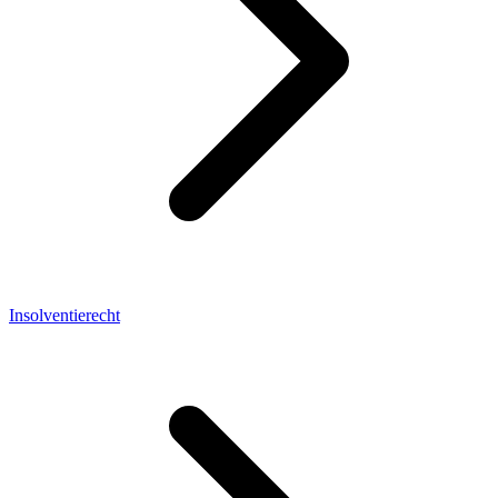
Insolventierecht