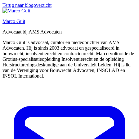
Terug naar blogoverzicht
Marco Guit
Advocaat bij AMS Advocaten
Marco Guit is advocaat, curator en medeoprichter van AMS
Advocaten. Hij is sinds 2003 advocaat en gespecialiseerd in
bouwrecht, insolventierecht en contractenrecht. Marco voltooide de
Grotius-specialisatieopleiding Insolventierecht en de opleiding
Herstructureringsdeskundige aan de Universiteit Leiden. Hij is lid
van de Vereniging voor Bouwrecht-Advocaten, INSOLAD en
INSOL International.