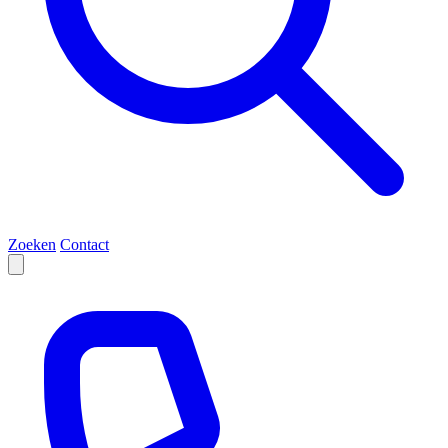
Zoeken
Contact