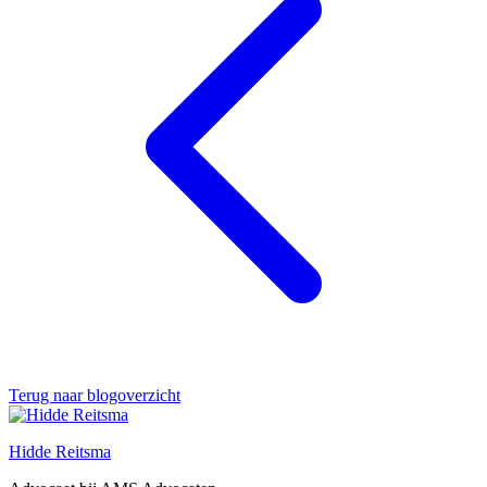
Terug naar blogoverzicht
Hidde Reitsma