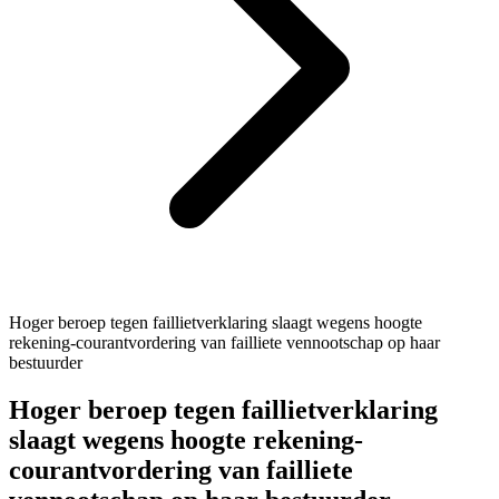
Hoger beroep tegen faillietverklaring slaagt wegens hoogte
rekening-courantvordering van failliete vennootschap op haar
bestuurder
Hoger beroep tegen faillietverklaring
slaagt wegens hoogte rekening-
courantvordering van failliete