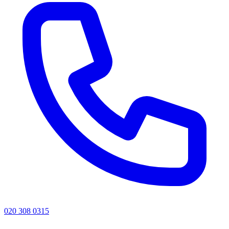
020 308 0315