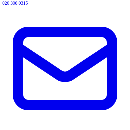
020 308 0315