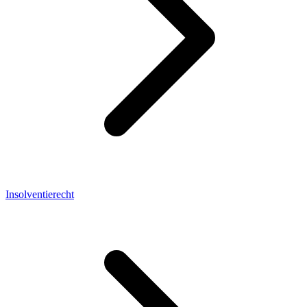
Insolventierecht