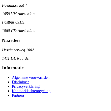
Poeldijkstraat 4
1059 VM Amsterdam
Postbus 69111
1060 CD Amsterdam
Naarden
IJsselmeerweg 100A
1411 DL Naarden
Informatie
Algemene voorwaarden
Disclaimer
Privacyverklaring
Kantoorklachtenregeling
Partners