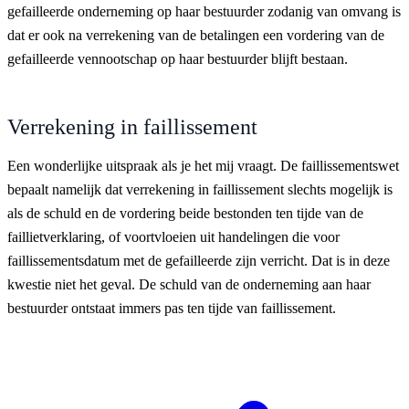
gefailleerde onderneming op haar bestuurder zodanig van omvang is
dat er ook na verrekening van de betalingen een vordering van de
gefailleerde vennootschap op haar bestuurder blijft bestaan.
Verrekening in faillissement
Een wonderlijke uitspraak als je het mij vraagt. De faillissementswet
bepaalt namelijk dat verrekening in faillissement slechts mogelijk is
als de schuld en de vordering beide bestonden ten tijde van de
faillietverklaring, of voortvloeien uit handelingen die voor
faillissementsdatum met de gefailleerde zijn verricht. Dat is in deze
kwestie niet het geval. De schuld van de onderneming aan haar
bestuurder ontstaat immers pas ten tijde van faillissement.