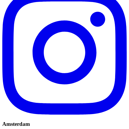
Amsterdam