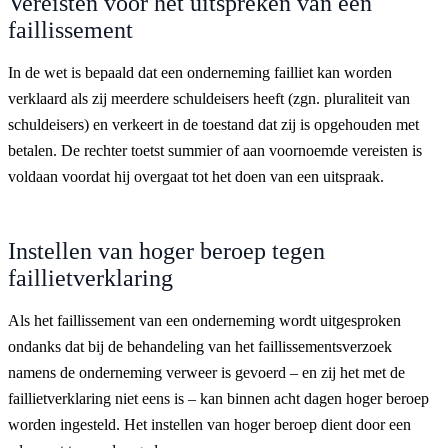
Vereisten voor het uitspreken van een
faillissement
In de wet is bepaald dat een onderneming failliet kan worden
verklaard als zij meerdere schuldeisers heeft (zgn. pluraliteit van
schuldeisers) en verkeert in de toestand dat zij is opgehouden met
betalen. De rechter toetst summier of aan voornoemde vereisten is
voldaan voordat hij overgaat tot het doen van een uitspraak.
Instellen van hoger beroep tegen
faillietverklaring
Als het faillissement van een onderneming wordt uitgesproken
ondanks dat bij de behandeling van het faillissementsverzoek
namens de onderneming verweer is gevoerd – en zij het met de
faillietverklaring niet eens is – kan binnen acht dagen hoger beroep
worden ingesteld. Het instellen van hoger beroep dient door een