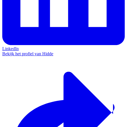
LinkedIn
Bekijk het profiel van Hidde