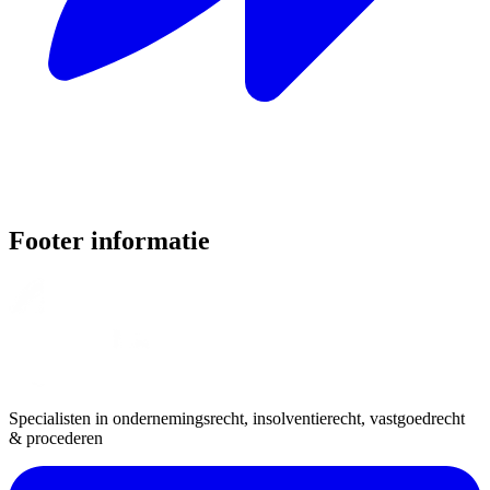
Footer informatie
Specialisten in ondernemingsrecht, insolventierecht, vastgoedrecht
& procederen