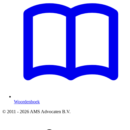
Woordenboek
© 2011 - 2026 AMS Advocaten B.V.