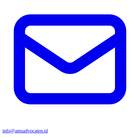
info@amsadvocaten.nl