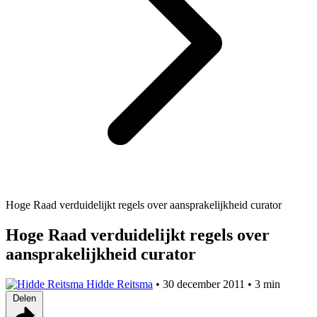
Hoge Raad verduidelijkt regels over aansprakelijkheid curator
Hoge Raad verduidelijkt regels over
aansprakelijkheid curator
Hidde Reitsma
•
30 december 2011
•
3 min
Delen