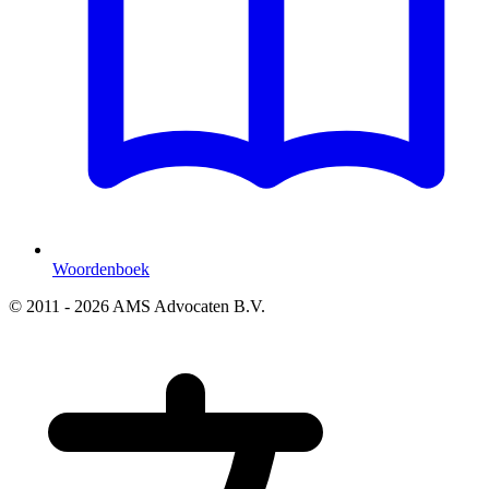
Woordenboek
© 2011 - 2026 AMS Advocaten B.V.