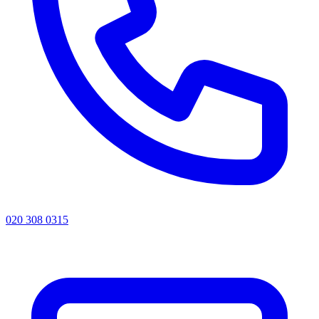
020 308 0315