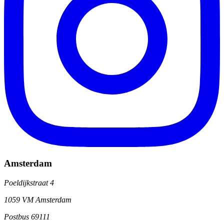
Amsterdam
Poeldijkstraat 4
1059 VM Amsterdam
Postbus 69111