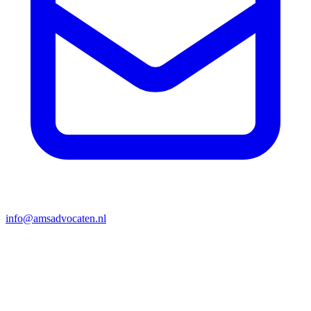
info@amsadvocaten.nl