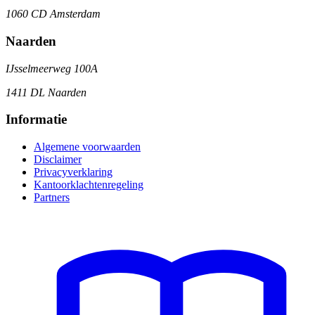
1060 CD Amsterdam
Naarden
IJsselmeerweg 100A
1411 DL Naarden
Informatie
Algemene voorwaarden
Disclaimer
Privacyverklaring
Kantoorklachtenregeling
Partners