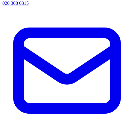
020 308 0315