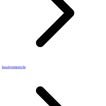
Insolventierecht