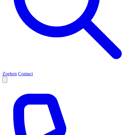
Zoeken
Contact