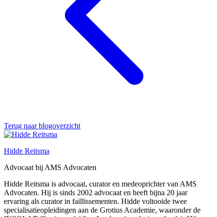
Terug naar blogoverzicht
Hidde Reitsma
Advocaat bij AMS Advocaten
Hidde Reitsma is advocaat, curator en medeoprichter van AMS
Advocaten. Hij is sinds 2002 advocaat en heeft bijna 20 jaar
ervaring als curator in faillissementen. Hidde voltooide twee
specialisatieopleidingen aan de Grotius Academie, waaronder de