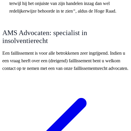
terwijl hij het onjuiste van zijn handelen inzag dan wel
redelijkerwijze behoorde in te zien
“
, aldus de Hoge Raad.
AMS Advocaten: specialist in
insolventierecht
Een faillissement is voor alle betrokkenen zeer ingrijpend. Indien u
een vraag heeft over een (dreigend) faillissement bent u welkom
contact op te nemen met een van onze faillissementsrecht advocaten.