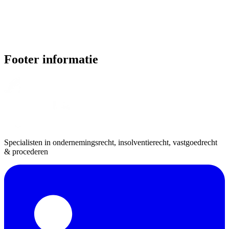
Footer informatie
Specialisten in ondernemingsrecht, insolventierecht, vastgoedrecht
& procederen