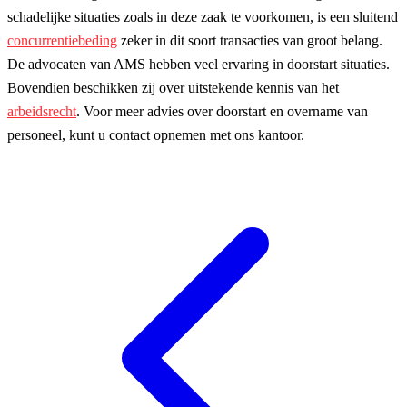
schadelijke situaties zoals in deze zaak te voorkomen, is een sluitend
concurrentiebeding
zeker in dit soort transacties van groot belang.
De advocaten van AMS hebben veel ervaring in doorstart situaties.
Bovendien beschikken zij over uitstekende kennis van het
arbeidsrecht
. Voor meer advies over doorstart en overname van
personeel, kunt u contact opnemen met ons kantoor.