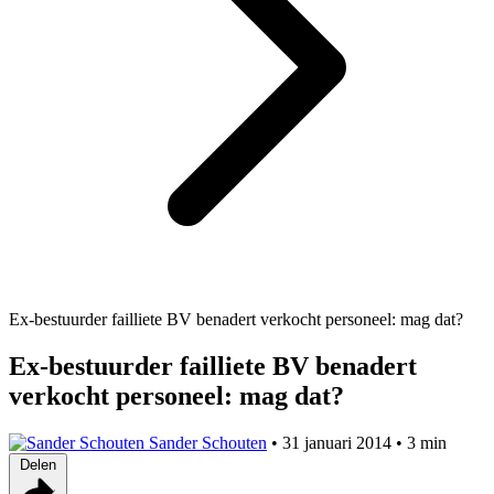
Ex-bestuurder failliete BV benadert verkocht personeel: mag dat?
Ex-bestuurder failliete BV benadert
verkocht personeel: mag dat?
Sander Schouten
•
31 januari 2014
•
3 min
Delen