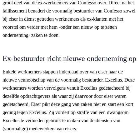
groot deel van de ex-werknemers van Confesso over. Direct na het
faillissement benadert de voormalig bestuurder van Confesso zowel
bij eiser in dienst getreden werknemers als ex-klanten met het
voorstel om verder met hem -onder een nieuw op te zetten
onderneming- zaken te doen.
Ex-bestuurder richt nieuwe onderneming op
Enkele werknemers stappen inderdaad over van eiser naar de
nieuwe vennootschap van de voormalig bestuurder, Excellus. Deze
werknemers worden vervolgens vanuit Excellus gedetacheerd bij
dezelfde opdrachtgevers als waar zij daarvoor door eiser waren
gedetacheerd. Eiser pikt deze gang van zaken niet en start een kort
geding tegen Excellus. Zij vordert op straffe van een dwangsom
Excellus te verbieden gebruik te maken van de diensten van
(voormalige) medewerkers van eisers.