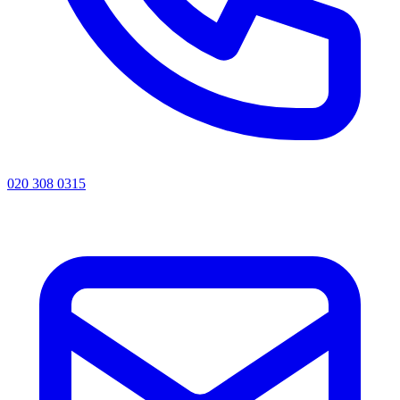
020 308 0315