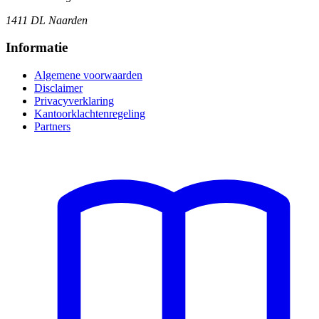
1411 DL Naarden
Informatie
Algemene voorwaarden
Disclaimer
Privacyverklaring
Kantoorklachtenregeling
Partners