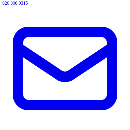
020 308 0315