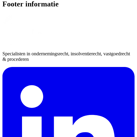
Footer informatie
Specialisten in ondernemingsrecht, insolventierecht, vastgoedrecht
& procederen