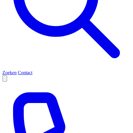
Zoeken
Contact