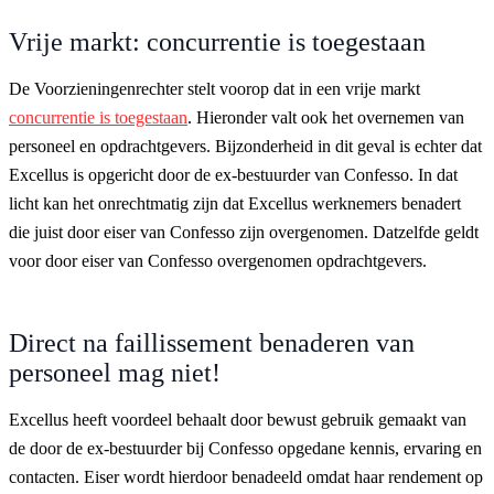
Vrije markt: concurrentie is toegestaan
De Voorzieningenrechter stelt voorop dat in een vrije markt
concurrentie is toegestaan
. Hieronder valt ook het overnemen van
personeel en opdrachtgevers. Bijzonderheid in dit geval is echter dat
Excellus is opgericht door de ex-bestuurder van Confesso. In dat
licht kan het onrechtmatig zijn dat Excellus werknemers benadert
die juist door eiser van Confesso zijn overgenomen. Datzelfde geldt
voor door eiser van Confesso overgenomen opdrachtgevers.
Direct na faillissement benaderen van
personeel mag niet!
Excellus heeft voordeel behaalt door bewust gebruik gemaakt van
de door de ex-bestuurder bij Confesso opgedane kennis, ervaring en
contacten. Eiser wordt hierdoor benadeeld omdat haar rendement op