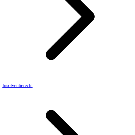
Insolventierecht