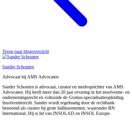
Terug naar blogoverzicht
Sander Schouten
Advocaat bij AMS Advocaten
Sander Schouten is advocaat, curator en medeoprichter van AMS
Advocaten. Hij heeft meer dan 20 jaar ervaring in het insolventie- en
ondernemingsrecht en voltooide de Grotius-specialisatieopleiding
Insolventierecht. Sander wordt regelmatig door de rechtbank
benoemd als curator bij grote faillissementen, waaronder BN
International. Hij is lid van INSOLAD en INSOL Europe.