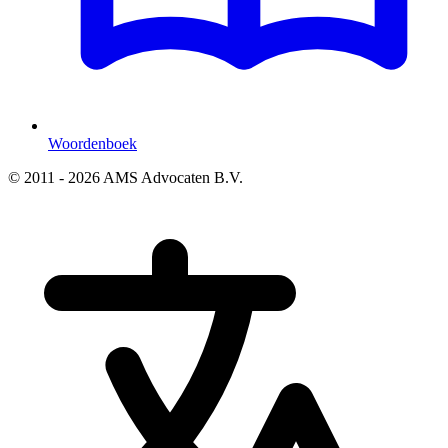
Woordenboek
© 2011 - 2026 AMS Advocaten B.V.