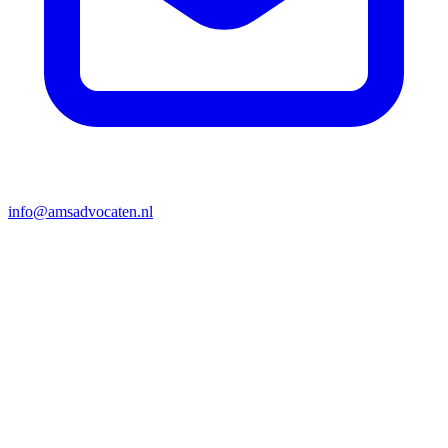
info@amsadvocaten.nl