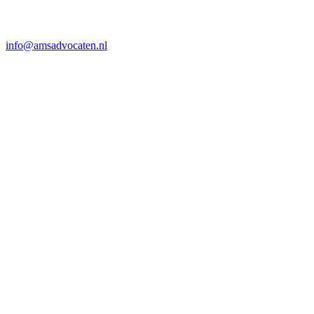
info@amsadvocaten.nl