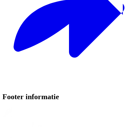
Footer informatie