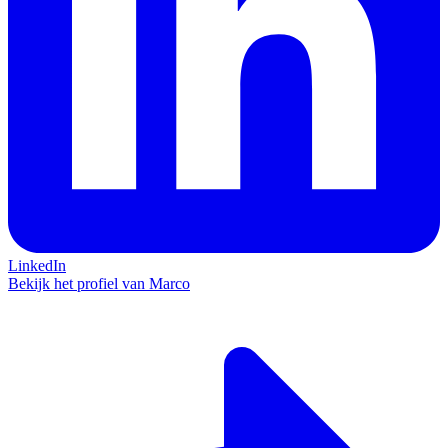
LinkedIn
Bekijk het profiel van Marco