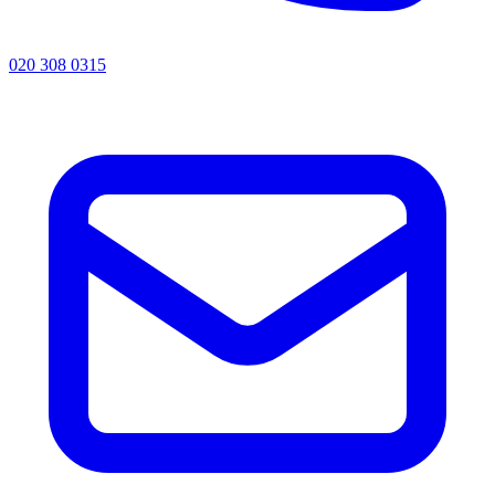
020 308 0315