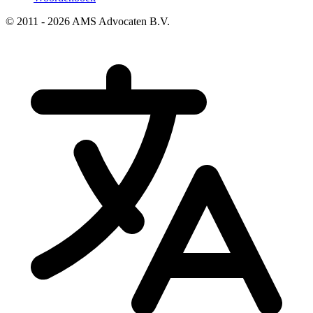
© 2011 - 2026 AMS Advocaten B.V.