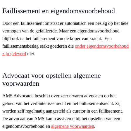
Faillissement en eigendomsvoorbehoud
Door een faillissement ontstaat er automatisch een beslag op het hele
vermogen van de gefailleerde. Maar een eigendomsvoorbehoud
blijft ook na het faillissement van de koper van kracht. Een
faillissementsbeslag raakt goederen die
onder eigendomsvoorbehoud
zijn geleverd
niet.
Advocaat voor opstellen algemene
voorwaarden
AMS Advocaten beschikt over zeer ervaren advocaten op het
gebied van het verbintenissenrecht en het faillissementsrecht. Zij
worden zelf regelmatig aangesteld als curator in een faillissement.
De advocaat van AMS kan u assisteren bij het opstellen van een
eigendomsvoorbehoud en
algemene voorwaarden
.