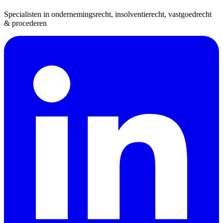
Specialisten in ondernemingsrecht, insolventierecht, vastgoedrecht
& procederen