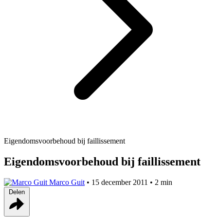
Eigendomsvoorbehoud bij faillissement
Eigendomsvoorbehoud bij faillissement
Marco Guit
•
15 december 2011
•
2 min
Delen