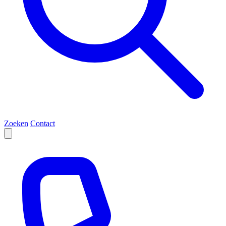
Zoeken
Contact