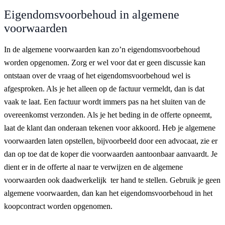
Eigendomsvoorbehoud in algemene
voorwaarden
In de algemene voorwaarden kan zo’n eigendomsvoorbehoud
worden opgenomen. Zorg er wel voor dat er geen discussie kan
ontstaan over de vraag of het eigendomsvoorbehoud wel is
afgesproken. Als je het alleen op de factuur vermeldt, dan is dat
vaak te laat. Een factuur wordt immers pas na het sluiten van de
overeenkomst verzonden. Als je het beding in de offerte opneemt,
laat de klant dan onderaan tekenen voor akkoord. Heb je algemene
voorwaarden laten opstellen, bijvoorbeeld door een advocaat, zie er
dan op toe dat de koper die voorwaarden aantoonbaar aanvaardt. Je
dient er in de offerte al naar te verwijzen en de algemene
voorwaarden ook daadwerkelijk ter hand te stellen. Gebruik je geen
algemene voorwaarden, dan kan het eigendomsvoorbehoud in het
koopcontract worden opgenomen.