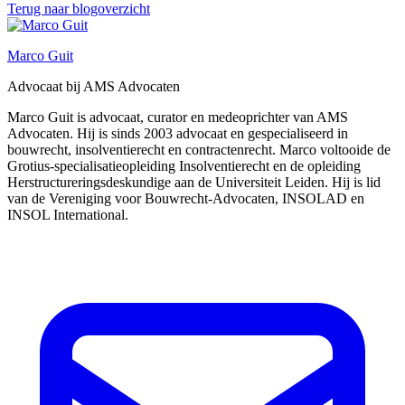
Terug naar blogoverzicht
Marco Guit
Advocaat bij AMS Advocaten
Marco Guit is advocaat, curator en medeoprichter van AMS
Advocaten. Hij is sinds 2003 advocaat en gespecialiseerd in
bouwrecht, insolventierecht en contractenrecht. Marco voltooide de
Grotius-specialisatieopleiding Insolventierecht en de opleiding
Herstructureringsdeskundige aan de Universiteit Leiden. Hij is lid
van de Vereniging voor Bouwrecht-Advocaten, INSOLAD en
INSOL International.