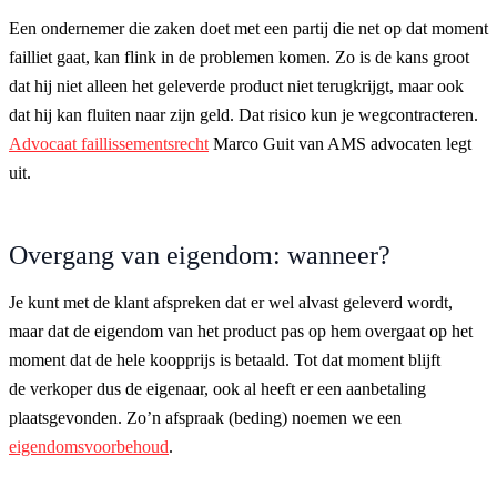
Een ondernemer die zaken doet met een partij die net op dat moment
failliet gaat, kan flink in de problemen komen. Zo is de kans groot
dat hij niet alleen het geleverde product niet terugkrijgt, maar ook
dat hij kan fluiten naar zijn geld. Dat risico kun je wegcontracteren.
Advocaat faillissementsrecht
Marco Guit van AMS advocaten legt
uit.
Overgang van eigendom: wanneer?
Je kunt met de klant afspreken dat er wel alvast geleverd wordt,
maar dat de eigendom van het product pas op hem overgaat op het
moment dat de hele koopprijs is betaald. Tot dat moment blijft
de verkoper dus de eigenaar, ook al heeft er een aanbetaling
plaatsgevonden. Zo’n afspraak (beding) noemen we een
eigendomsvoorbehoud
.