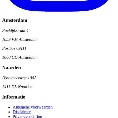
Amsterdam
Poeldijkstraat 4
1059 VM Amsterdam
Postbus 69111
1060 CD Amsterdam
Naarden
IJsselmeerweg 100A
1411 DL Naarden
Informatie
Algemene voorwaarden
Disclaimer
Privacyverklaring