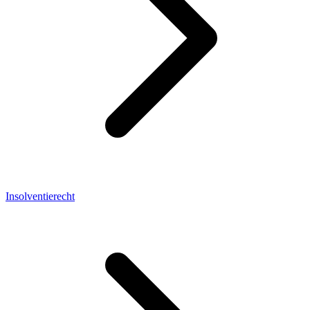
Insolventierecht