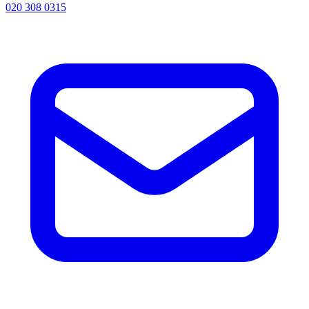
020 308 0315