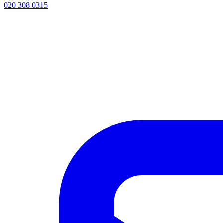
020 308 0315