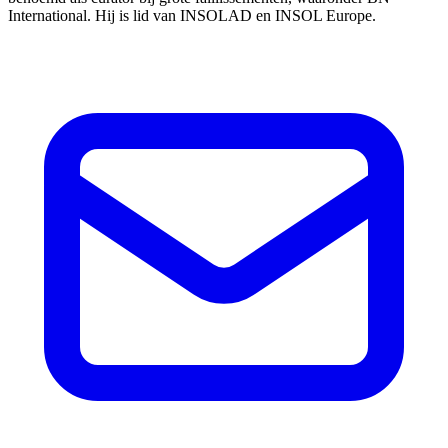
International. Hij is lid van INSOLAD en INSOL Europe.