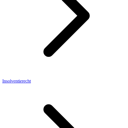
Insolventierecht