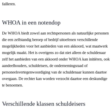
failleren.
WHOA in een notendop
De WHOA biedt zowel aan rechtspersonen als natuurlijke personen
die een zelfstandig beroep of bedrijf uitoefenen verschillende
mogelijkheden voor het aanbieden van een akkoord, wat maatwerk
mogelijk maakt. Het is overigens zo dat niet alleen de schuldenaar
zelf het aanbieden van een akkoord onder WHOA kan initiëren, ook
aandeelhouders, schuldeisers, de ondernemingsraad of
personeelsvertegenwoordiging van de schuldenaar kunnen daartoe
overgaan. De rechter kan worden verzocht daartoe een deskundige
te benoemen.
Verschillende klassen schuldeisers