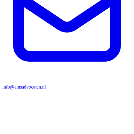
info@amsadvocaten.nl