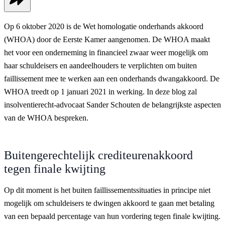
Op 6 oktober 2020 is de Wet homologatie onderhands akkoord
(WHOA) door de Eerste Kamer aangenomen. De WHOA maakt
het voor een onderneming in financieel zwaar weer mogelijk om
haar schuldeisers en aandeelhouders te verplichten om buiten
faillissement mee te werken aan een onderhands dwangakkoord. De
WHOA treedt op 1 januari 2021 in werking. In deze blog zal
insolventierecht-advocaat Sander Schouten de belangrijkste aspecten
van de WHOA bespreken.
Buitengerechtelijk crediteurenakkoord
tegen finale kwijting
Op dit moment is het buiten faillissementssituaties in principe niet
mogelijk om schuldeisers te dwingen akkoord te gaan met betaling
van een bepaald percentage van hun vordering tegen finale kwijting.