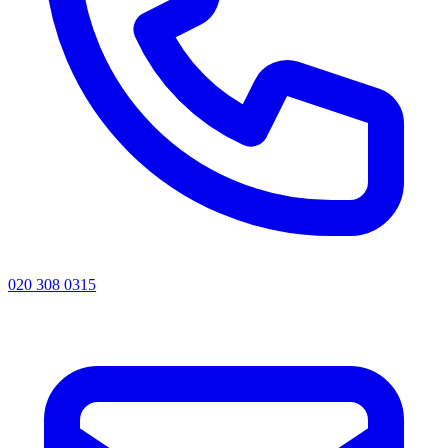
020 308 0315