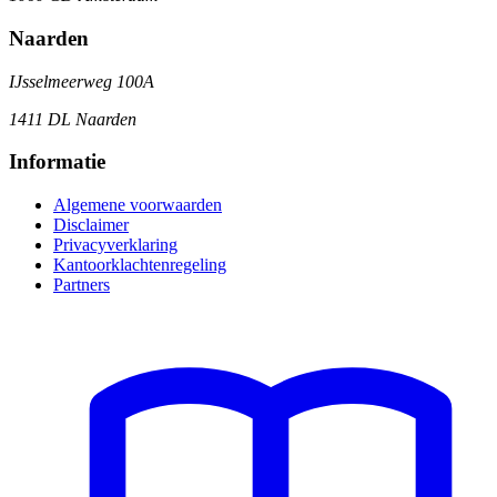
Naarden
IJsselmeerweg 100A
1411 DL Naarden
Informatie
Algemene voorwaarden
Disclaimer
Privacyverklaring
Kantoorklachtenregeling
Partners