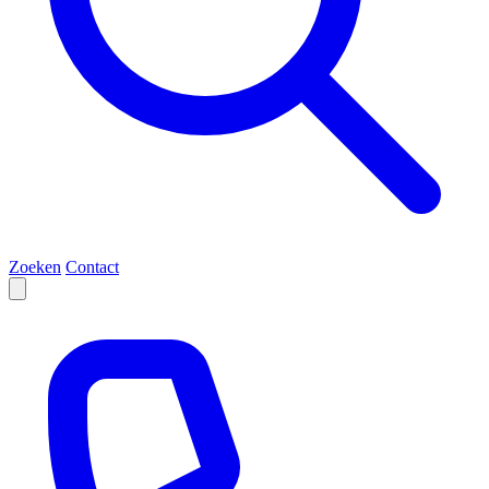
Zoeken
Contact