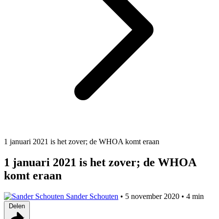
1 januari 2021 is het zover; de WHOA komt eraan
1 januari 2021 is het zover; de WHOA
komt eraan
Sander Schouten
•
5 november 2020
•
4 min
Delen