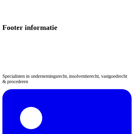
Footer informatie
Specialisten in ondernemingsrecht, insolventierecht, vastgoedrecht
& procederen