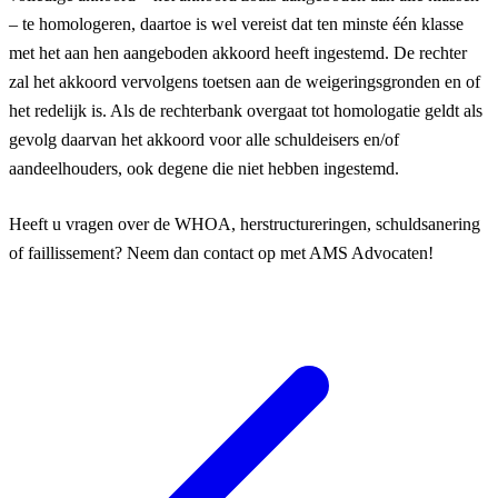
– te homologeren, daartoe is wel vereist dat ten minste één klasse
met het aan hen aangeboden akkoord heeft ingestemd. De rechter
zal het akkoord vervolgens toetsen aan de weigeringsgronden en of
het redelijk is. Als de rechterbank overgaat tot homologatie geldt als
gevolg daarvan het akkoord voor alle schuldeisers en/of
aandeelhouders, ook degene die niet hebben ingestemd.
Heeft u vragen over de WHOA, herstructureringen, schuldsanering
of faillissement? Neem dan contact op met AMS Advocaten!