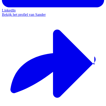
LinkedIn
Bekijk het profiel van Sander