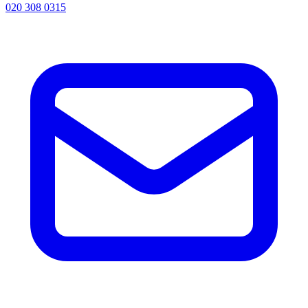
020 308 0315