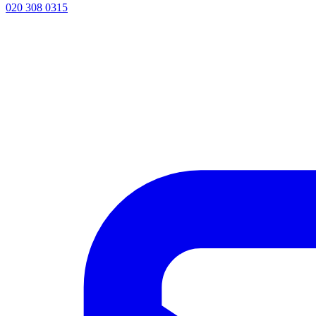
020 308 0315