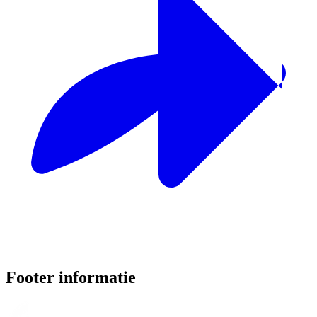
Footer informatie