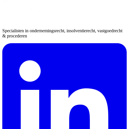
Specialisten in ondernemingsrecht, insolventierecht, vastgoedrecht
& procederen