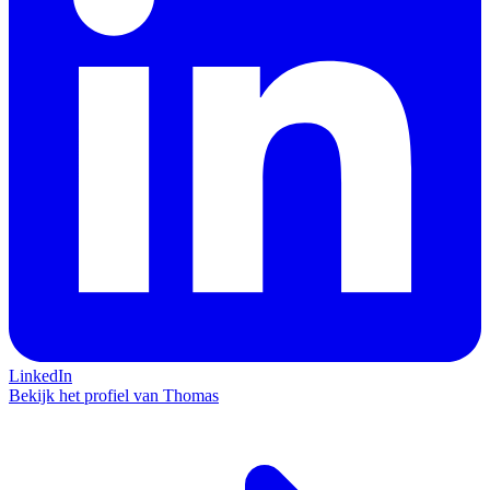
LinkedIn
Bekijk het profiel van Thomas