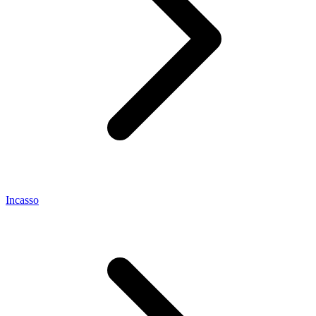
Incasso