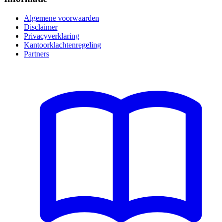
Algemene voorwaarden
Disclaimer
Privacyverklaring
Kantoorklachtenregeling
Partners