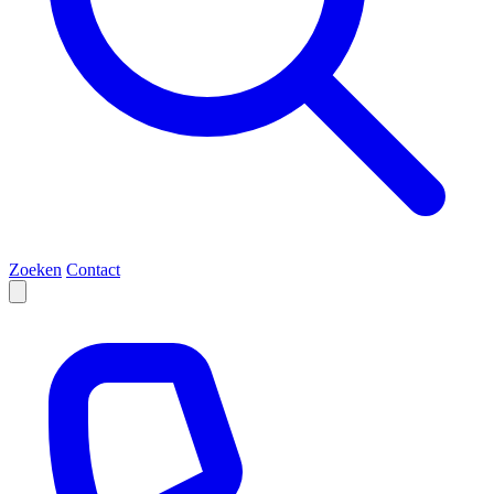
Zoeken
Contact