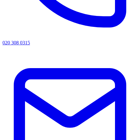
020 308 0315