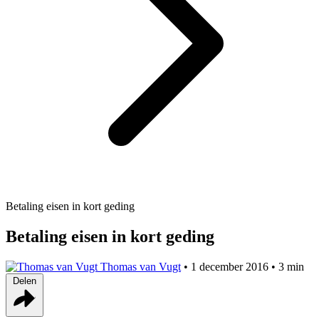
Betaling eisen in kort geding
Betaling eisen in kort geding
Thomas van Vugt
•
1 december 2016
•
3 min
Delen