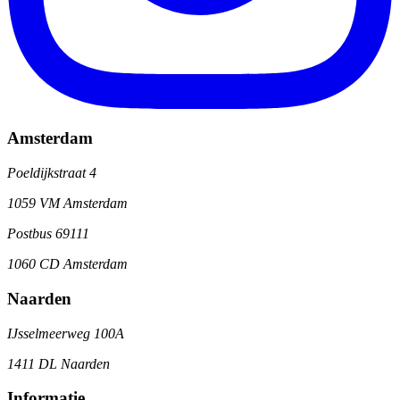
Amsterdam
Poeldijkstraat 4
1059 VM Amsterdam
Postbus 69111
1060 CD Amsterdam
Naarden
IJsselmeerweg 100A
1411 DL Naarden
Informatie