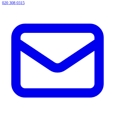
020 308 0315