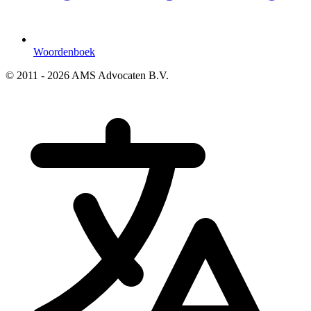
Woordenboek
© 2011 - 2026 AMS Advocaten B.V.