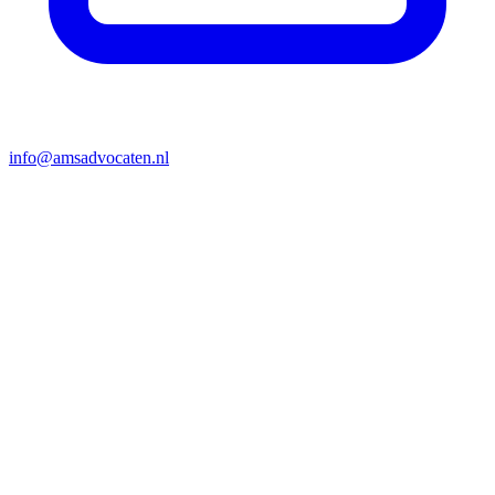
info@amsadvocaten.nl