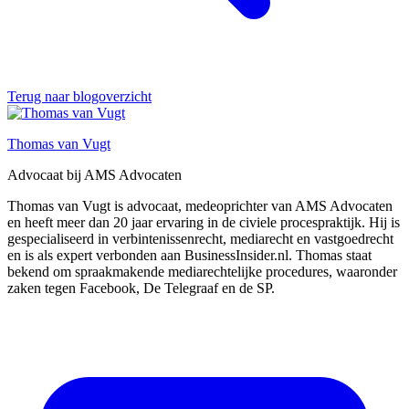
Terug naar blogoverzicht
Thomas van Vugt
Advocaat bij AMS Advocaten
Thomas van Vugt is advocaat, medeoprichter van AMS Advocaten
en heeft meer dan 20 jaar ervaring in de civiele procespraktijk. Hij is
gespecialiseerd in verbintenissenrecht, mediarecht en vastgoedrecht
en is als expert verbonden aan BusinessInsider.nl. Thomas staat
bekend om spraakmakende mediarechtelijke procedures, waaronder
zaken tegen Facebook, De Telegraaf en de SP.