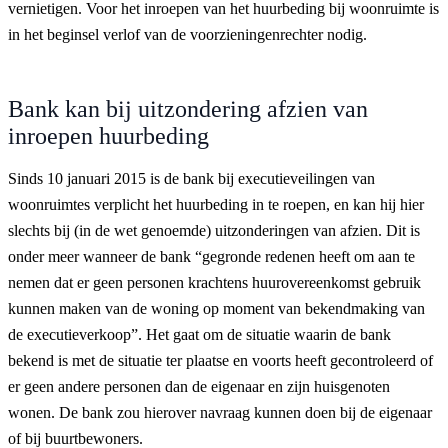
vernietigen. Voor het inroepen van het huurbeding bij woonruimte is
in het beginsel verlof van de voorzieningenrechter nodig.
Bank kan bij uitzondering afzien van
inroepen huurbeding
Sinds 10 januari 2015 is de bank bij executieveilingen van
woonruimtes verplicht het huurbeding in te roepen, en kan hij hier
slechts bij (in de wet genoemde) uitzonderingen van afzien. Dit is
onder meer wanneer de bank “gegronde redenen heeft om aan te
nemen dat er geen personen krachtens huurovereenkomst gebruik
kunnen maken van de woning op moment van bekendmaking van
de executieverkoop”. Het gaat om de situatie waarin de bank
bekend is met de situatie ter plaatse en voorts heeft gecontroleerd of
er geen andere personen dan de eigenaar en zijn huisgenoten
wonen. De bank zou hierover navraag kunnen doen bij de eigenaar
of bij buurtbewoners.