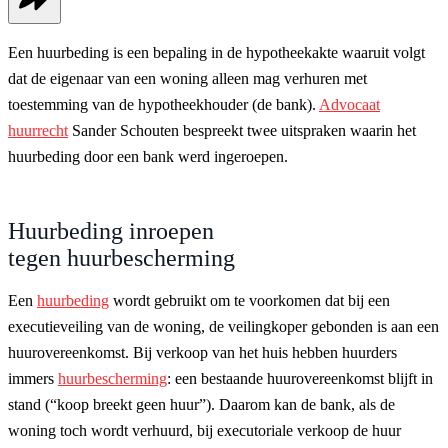
Een huurbeding is een bepaling in de hypotheekakte waaruit volgt
dat de eigenaar van een woning alleen mag verhuren met
toestemming van de hypotheekhouder (de bank).
Advocaat
huurrecht
Sander Schouten bespreekt twee uitspraken waarin het
huurbeding door een bank werd ingeroepen.
Huurbeding inroepen
tegen huurbescherming
Een
huurbeding
wordt gebruikt om te voorkomen dat bij een
executieveiling van de woning, de veilingkoper gebonden is aan een
huurovereenkomst. Bij verkoop van het huis hebben huurders
immers
huurbescherming
: een bestaande huurovereenkomst blijft in
stand (“koop breekt geen huur”). Daarom kan de bank, als de
woning toch wordt verhuurd, bij executoriale verkoop de huur