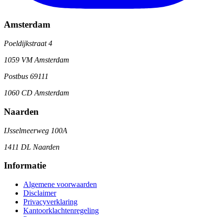
Amsterdam
Poeldijkstraat 4
1059 VM Amsterdam
Postbus 69111
1060 CD Amsterdam
Naarden
IJsselmeerweg 100A
1411 DL Naarden
Informatie
Algemene voorwaarden
Disclaimer
Privacyverklaring
Kantoorklachtenregeling