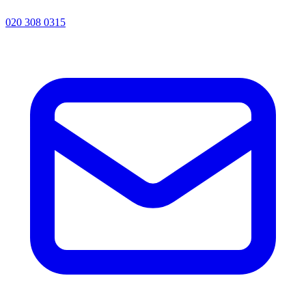
020 308 0315