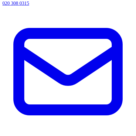
020 308 0315