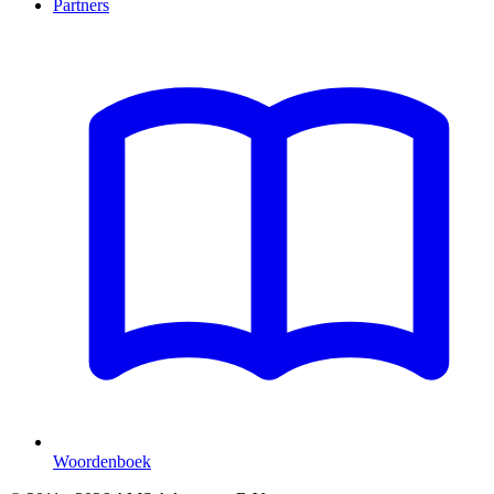
Partners
Woordenboek