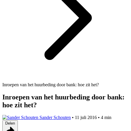
Inroepen van het huurbeding door bank: hoe zit het?
Inroepen van het huurbeding door bank:
hoe zit het?
Sander Schouten
•
11 juli 2016
•
4 min
Delen