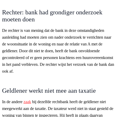
Rechter: bank had grondiger onderzoek
moeten doen
De rechter is van mening dat de bank in deze omstandigheden
aanleiding had moeten zien om nader onderzoek te verrichten naar
de woonsituatie in de woning en naar de relatie van A met de
geldlener. Door dit niet te doen, heeft de bank onvoldoende
gecontroleerd of er geen personen krachtens een huurovereenkomst
in het pand verbleven. De rechter wijst het verzoek van de bank dan
ook af.
Geldlener werkt niet mee aan taxatie
In de andere
zaak
bij dezelfde rechtbank heeft de geldlener niet
meegewerkt aan de taxatie. De taxateur werd niet in staat gesteld de
woning van binnen te inspecteren. Hij heeft in plaats daarvan