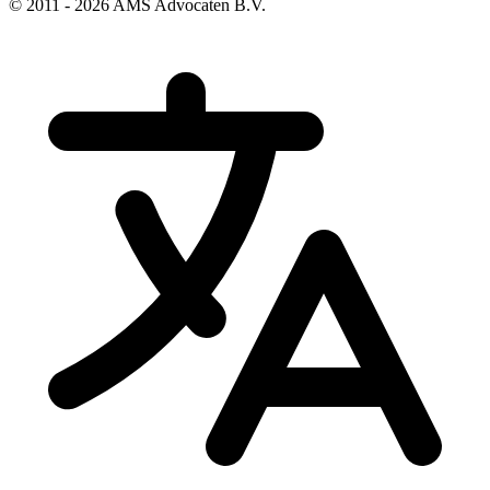
© 2011 - 2026 AMS Advocaten B.V.