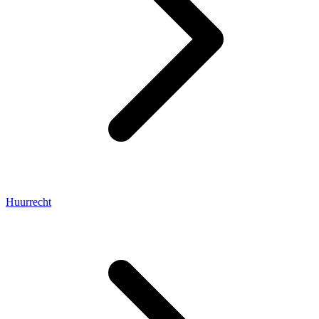
Huurrecht