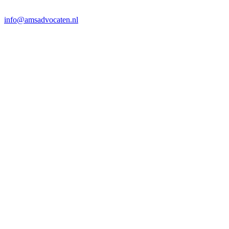
info@amsadvocaten.nl