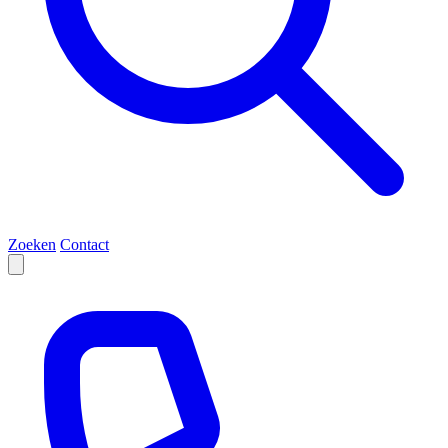
Zoeken
Contact