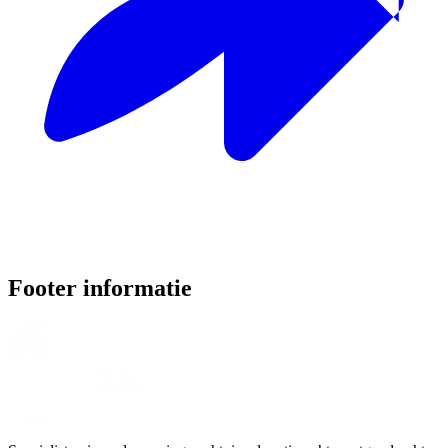
Footer informatie