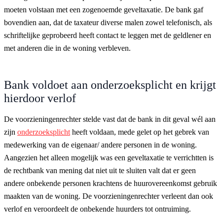
moeten volstaan met een zogenoemde geveltaxatie. De bank gaf
bovendien aan, dat de taxateur diverse malen zowel telefonisch, als
schriftelijke geprobeerd heeft contact te leggen met de geldlener en
met anderen die in de woning verbleven.
Bank voldoet aan onderzoeksplicht en krijgt
hierdoor verlof
De voorzieningenrechter stelde vast dat de bank in dit geval wél aan
zijn
onderzoeksplicht
heeft voldaan, mede gelet op het gebrek van
medewerking van de eigenaar/ andere personen in de woning.
Aangezien het alleen mogelijk was een geveltaxatie te verrichtten is
de rechtbank van mening dat niet uit te sluiten valt dat er geen
andere onbekende personen krachtens de huurovereenkomst gebruik
maakten van de woning. De voorzieningenrechter verleent dan ook
verlof en veroordeelt de onbekende huurders tot ontruiming.