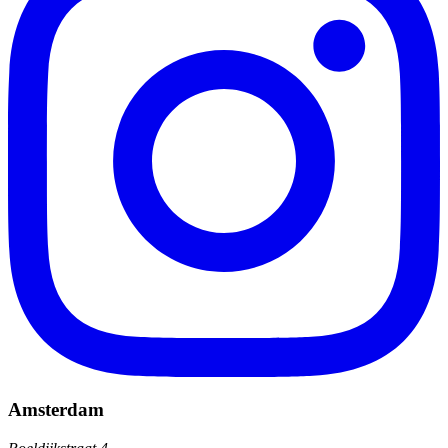
Amsterdam