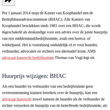
Per 1 januari 2014 stopt de Kamer van Koophandel met de
Bedrijfshuuradviescommissie (BHAC). Alle Kamers van
Koophandel beschikken sinds 1981 over een BHAC, die wordt
ingeschakeld als deskundige voor een advies over de juiste huurprijs
van een middenstandsbedrijfsruimte, zoals een horeca- of
winkelpand. Het is vooralsnog onduidelijk of er voor huurder,
verhuurder, advocaten en rechters een alternatief komt. AMS
advocaat huurrecht bedrijfsruimte
Thomas van Vugt legt uit.
Huurprijs wijzigen: BHAC
Als een huurder en verhuurder van een bedrijfsruimte geen
overeenstemming kunnen bereiken over de huurprijs, kan een
advocaat huurrecht
zowel namens de huurder als de verhuurder de
rechter verzoeken de huurprijs van de betreffende bedrijfsruimte, als