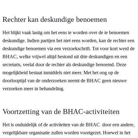
Rechter kan deskundige benoemen
Het blijkt vaak lastig om het eens te worden over de te benoemen
deskundige. Indien partijen het niet eens worden, kan de rechter een
deskundige benoemen via een verzoekschrift. Tot voor kort werd de
BHAC, welke vrijwel altijd bestond uit drie deskundigen en een
secretaris, veelal door de rechter als deskundige benoemd. Deze
mogelijkheid bestaat inmiddels niet meer. Met het oog op de
doorlooptijd van de onderzoeken neemt de BHAC geen nieuwe
verzoeken meer in behandeling.
Voortzetting van de BHAC-activiteiten
Het is onduidelijk of de activiteiten van de BHAC door een andere,
vergelijkbare organisatie zullen worden voortgezet. Hoewel in het