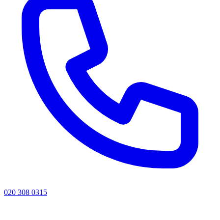
020 308 0315