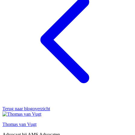
Terug naar blogoverzicht
Thomas van Vugt
Advocaat bij AMS Advocaten