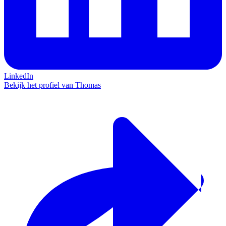
LinkedIn
Bekijk het profiel van Thomas