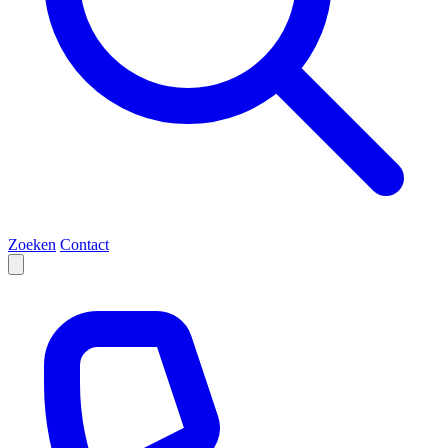
Zoeken
Contact