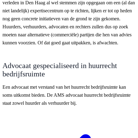
verleden in Den Haag al wel stemmen zijn opgegaan om een (al dan
niet landelijk) expertisecentrum op te richten, lijken er tot op heden
nog geen concrete initiatieven van de grond te zijn gekomen.
Huurders, verhuurders, advocaten en rechters zullen dus op zoek
moeten naar alternatieve (commerciële) partijen die hen van advies
kunnen voorzien. Of dat goed gaat uitpakken, is afwachten.
Advocaat gespecialiseerd in huurrecht
bedrijfsruimte
Een advocaat met verstand van het huurrecht bedrijfsruimte kan
soms uitkomst bieden. De AMS advocaat huurrecht bedrijfsruimte
staat zowel huurder als verhuurder bij.