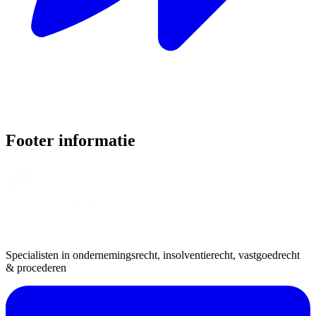
Footer informatie
Specialisten in ondernemingsrecht, insolventierecht, vastgoedrecht
& procederen