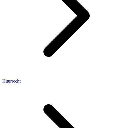
Huurrecht