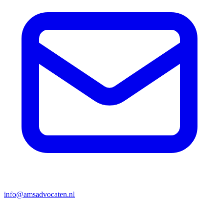
info@amsadvocaten.nl