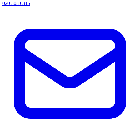
020 308 0315