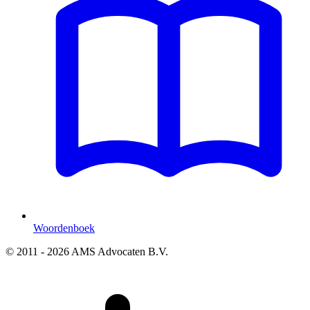
Woordenboek
© 2011 - 2026 AMS Advocaten B.V.