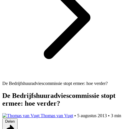
De Bedrijfshuuradviescommissie stopt ermee: hoe verder?
De Bedrijfshuuradviescommissie stopt
ermee: hoe verder?
Thomas van Vugt
•
5 augustus 2013
•
3 min
Delen