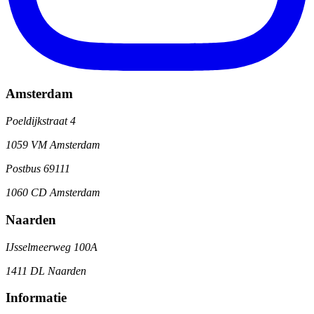
Amsterdam
Poeldijkstraat 4
1059 VM Amsterdam
Postbus 69111
1060 CD Amsterdam
Naarden
IJsselmeerweg 100A
1411 DL Naarden
Informatie