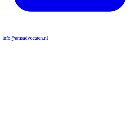
info@amsadvocaten.nl