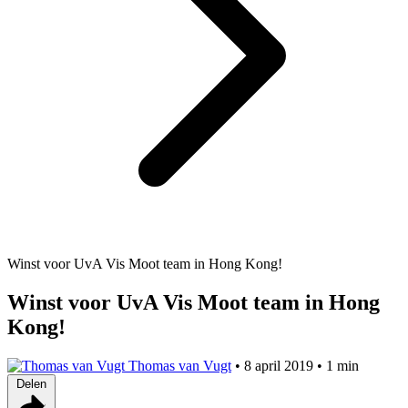
Winst voor UvA Vis Moot team in Hong Kong!
Winst voor UvA Vis Moot team in Hong
Kong!
Thomas van Vugt
•
8 april 2019
•
1 min
Delen