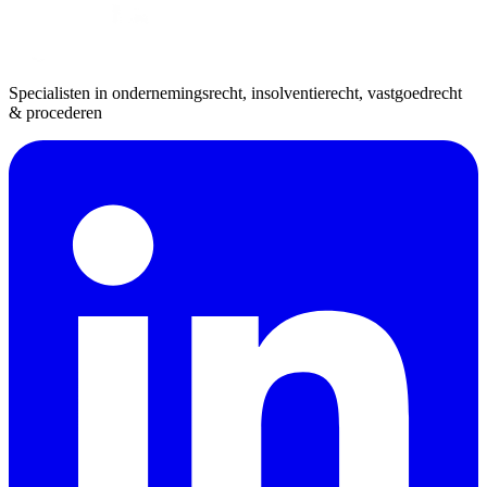
Specialisten in ondernemingsrecht, insolventierecht, vastgoedrecht
& procederen