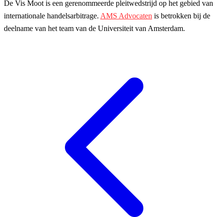
De Vis Moot is een gerenommeerde pleitwedstrijd op het gebied van
internationale handelsarbitrage.
AMS Advocaten
is betrokken bij de
deelname van het team van de Universiteit van Amsterdam.