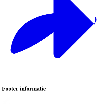
Footer informatie