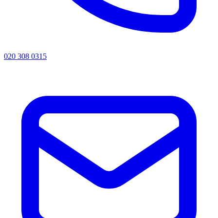
020 308 0315