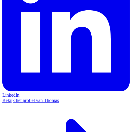
LinkedIn
Bekijk het profiel van Thomas