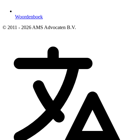
Woordenboek
© 2011 - 2026 AMS Advocaten B.V.