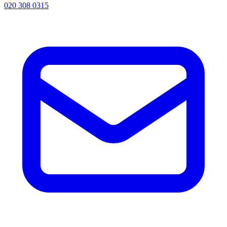
020 308 0315