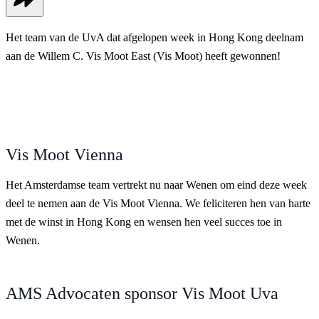
Het team van de UvA dat afgelopen week in Hong Kong deelnam
aan de Willem C. Vis Moot East (Vis Moot) heeft gewonnen!
Vis Moot Vienna
Het Amsterdamse team vertrekt nu naar Wenen om eind deze week
deel te nemen aan de Vis Moot Vienna. We feliciteren hen van harte
met de winst in Hong Kong en wensen hen veel succes toe in
Wenen.
AMS Advocaten sponsor Vis Moot Uva