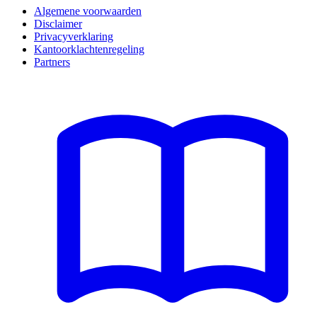
Algemene voorwaarden
Disclaimer
Privacyverklaring
Kantoorklachtenregeling
Partners