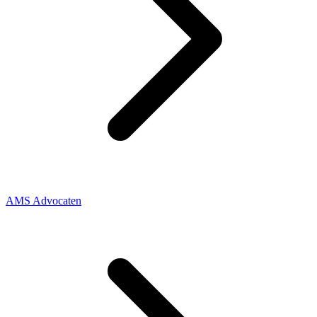
AMS Advocaten