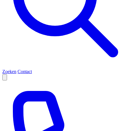
Zoeken
Contact