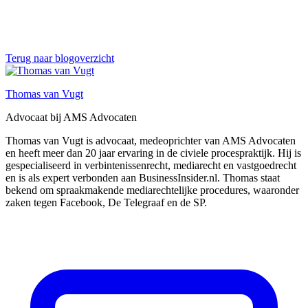
Terug naar blogoverzicht
Thomas van Vugt
Advocaat bij AMS Advocaten
Thomas van Vugt is advocaat, medeoprichter van AMS Advocaten
en heeft meer dan 20 jaar ervaring in de civiele procespraktijk. Hij is
gespecialiseerd in verbintenissenrecht, mediarecht en vastgoedrecht
en is als expert verbonden aan BusinessInsider.nl. Thomas staat
bekend om spraakmakende mediarechtelijke procedures, waaronder
zaken tegen Facebook, De Telegraaf en de SP.