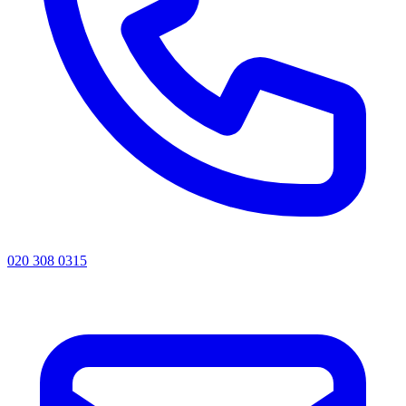
020 308 0315