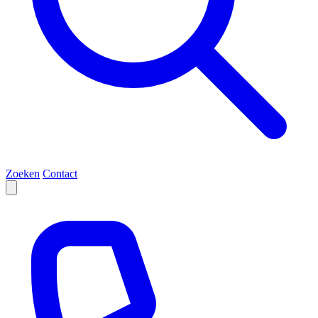
Zoeken
Contact