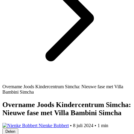
Overname Joods Kindercentrum Simcha: Nieuwe fase met Villa
Bambini Simcha
Overname Joods Kindercentrum Simcha:
Nieuwe fase met Villa Bambini Simcha
Nienke Bobbert
•
8 juli 2024
•
1 min
Delen