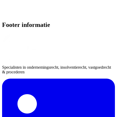
Footer informatie
Specialisten in ondernemingsrecht, insolventierecht, vastgoedrecht
& procederen