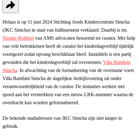
Helaas is op 11 juni 2024 Stichting Joods Kindercentrum Simcha
(JKC Simcha) in staat van faillissement verklaard. Daarbij is mr.
Nienke Bobbert
van AMS advocaten benoemd tot curator. Met hulp
van vele betrokkenen heeft de curator het kinderdagverblijf tijdelijk
voortgezet zodat opvang beschikbaar bleef. Inmiddels is een partij
gevonden die het kinderdagverblijf zal overnemen:
Villa Bambini
Simcha
. In afwachting van de formalisering van de overname voert
Villa Bambini Simcha de dagelijkse bedrijfsvoering uit onder
verantwoordelijkheid van de curator. De instanties werken met
spoed aan het verstrekken van een nieuw LRK-nummer waarna de
overdracht kan worden geformaliseerd.
De bekende mailadressen van JKC Simcha zijn niet langer in
gebruik.