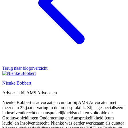
Terug naar blogoverzicht
Nienke Bobbert
Advocaat bij AMS Advocaten
Nienke Bobbert is advocaat en curator bij AMS Advocaten met
meer dan 25 jaar ervaring in de procespraktijk. Zij is gespecialiseerd
in insolventierecht en aansprakelijkheidsrecht en voltooide de
Grotius-opleidingen Onderneming en Aansprakelijkheid (cum
laude) en Insolventierecht. Nienke was eerder werkzaam als curator