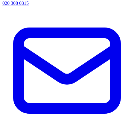
020 308 0315