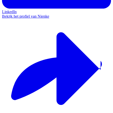
LinkedIn
Bekijk het profiel van Nienke