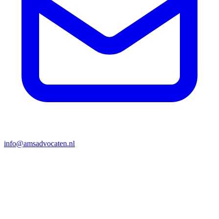
info@amsadvocaten.nl