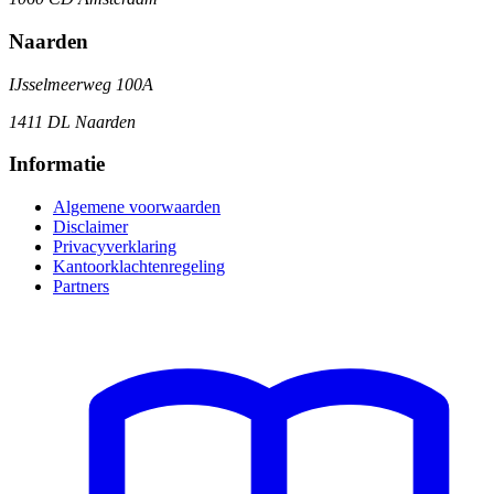
Naarden
IJsselmeerweg 100A
1411 DL Naarden
Informatie
Algemene voorwaarden
Disclaimer
Privacyverklaring
Kantoorklachtenregeling
Partners