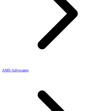
AMS Advocaten