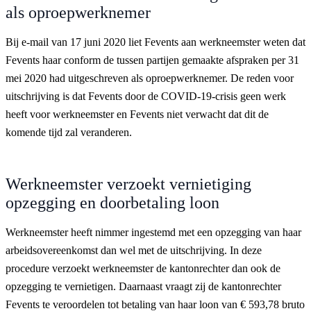
als oproepwerknemer
Bij e-mail van 17 juni 2020 liet Fevents aan werkneemster weten dat
Fevents haar conform de tussen partijen gemaakte afspraken per 31
mei 2020 had uitgeschreven als oproepwerknemer. De reden voor
uitschrijving is dat Fevents door de COVID-19-crisis geen werk
heeft voor werkneemster en Fevents niet verwacht dat dit de
komende tijd zal veranderen.
Werkneemster verzoekt vernietiging
opzegging en doorbetaling loon
Werkneemster heeft nimmer ingestemd met een opzegging van haar
arbeidsovereenkomst dan wel met de uitschrijving. In deze
procedure verzoekt werkneemster de kantonrechter dan ook de
opzegging te vernietigen. Daarnaast vraagt zij de kantonrechter
Fevents te veroordelen tot betaling van haar loon van € 593,78 bruto