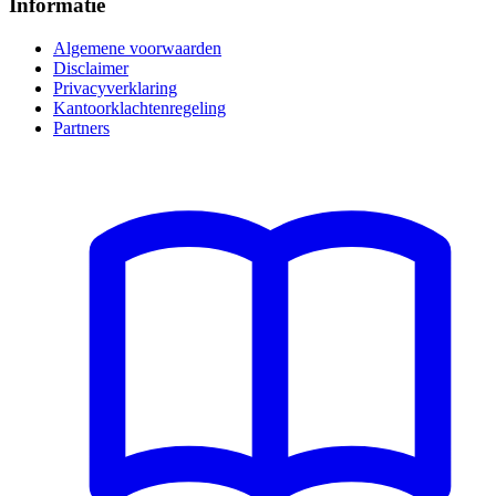
Informatie
Algemene voorwaarden
Disclaimer
Privacyverklaring
Kantoorklachtenregeling
Partners