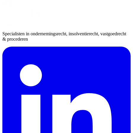
Specialisten in ondernemingsrecht, insolventierecht, vastgoedrecht
& procederen