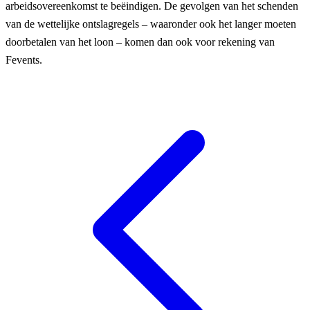
arbeidsovereenkomst te beëindigen. De gevolgen van het schenden
van de wettelijke ontslagregels – waaronder ook het langer moeten
doorbetalen van het loon – komen dan ook voor rekening van
Fevents.