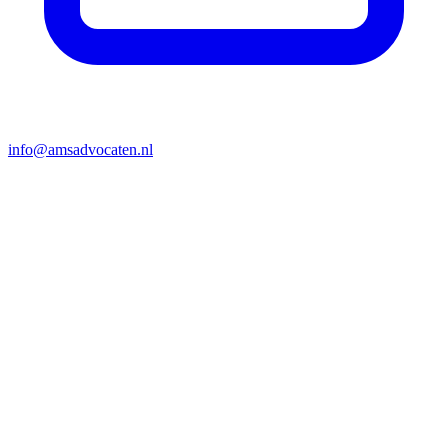
info@amsadvocaten.nl