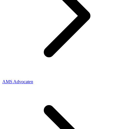
AMS Advocaten