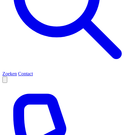
Zoeken
Contact