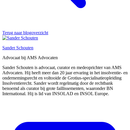
Terug naar blogoverzicht
Sander Schouten
Advocaat bij AMS Advocaten
Sander Schouten is advocaat, curator en medeoprichter van AMS
Advocaten. Hij heeft meer dan 20 jaar ervaring in het insolventie- en
ondernemingsrecht en voltooide de Grotius-specialisatieopleiding
Insolventierecht. Sander wordt regelmatig door de rechtbank
benoemd als curator bij grote faillissementen, waaronder BN
International. Hij is lid van INSOLAD en INSOL Europe.