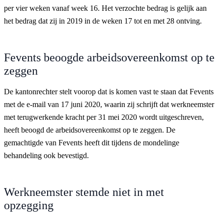
per vier weken vanaf week 16. Het verzochte bedrag is gelijk aan
het bedrag dat zij in 2019 in de weken 17 tot en met 28 ontving.
Fevents beoogde arbeidsovereenkomst op te
zeggen
De kantonrechter stelt voorop dat is komen vast te staan dat Fevents
met de e-mail van 17 juni 2020, waarin zij schrijft dat werkneemster
met terugwerkende kracht per 31 mei 2020 wordt uitgeschreven,
heeft beoogd de arbeidsovereenkomst op te zeggen. De
gemachtigde van Fevents heeft dit tijdens de mondelinge
behandeling ook bevestigd.
Werkneemster stemde niet in met
opzegging