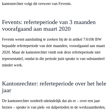
kantonrechter volgt dit verweer van Fevents.
Fevents: referteperiode van 3 maanden
voorafgaand aan maart 2020
Fevents wenst aansluiting te zoeken bij de in artikel 7:610b BW
bepaalde referteperiode van drie maanden, voorafgaand aan maart
2020. Maar de kantonrechter vindt ook deze referteperiode niet
representatief, omdat in die periode juist sprake is van substantieel
minder werk.
Kantonrechter: referteperiode over het hele
jaar
De kantonrechter oordeelt uiteindelijk dat als er – over een jaar
bezien – sprake is van piek- en dalperioden in de werkzaamheden,