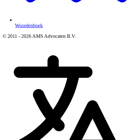
Woordenboek
© 2011 - 2026 AMS Advocaten B.V.