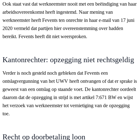
Ook staat vast dat werkneemster nooit met een beëindiging van haar
arbeidsovereenkomst heeft ingestemd. Naar mening van
werkneemster heeft Fevents ten onrechte in haar e-mail van 17 juni
2020 vermeld dat partijen hier overeenstemming over hadden
bereikt. Fevents heeft dit niet weersproken.
Kantonrechter: opzegging niet rechtsgeldig
Verder is noch gesteld noch gebleken dat Fevents een
ontslagvergunning van het UWV heeft ontvangen of dat er sprake is
geweest van een ontslag op staande voet. De kantonrechter oordeelt
daarom dat de opzegging in strijd is met artikel 7:671 BW en wijst
het verzoek van werkneemster tot vernietiging van de opzegging
toe.
Recht op doorbetaling loon