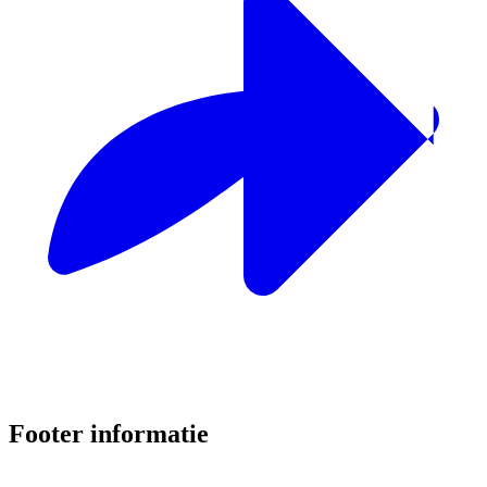
Footer informatie