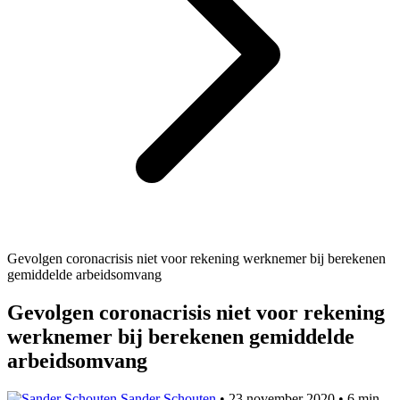
Gevolgen coronacrisis niet voor rekening werknemer bij berekenen
gemiddelde arbeidsomvang
Gevolgen coronacrisis niet voor rekening
werknemer bij berekenen gemiddelde
arbeidsomvang
Sander Schouten
•
23 november 2020
•
6 min