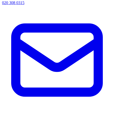
020 308 0315