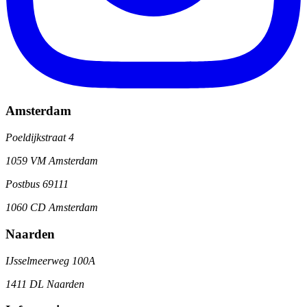
Amsterdam
Poeldijkstraat 4
1059 VM Amsterdam
Postbus 69111
1060 CD Amsterdam
Naarden
IJsselmeerweg 100A
1411 DL Naarden