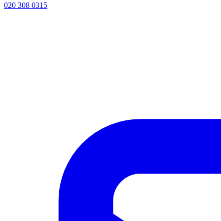
020 308 0315