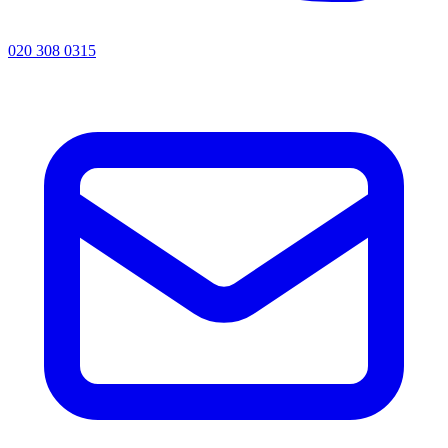
020 308 0315