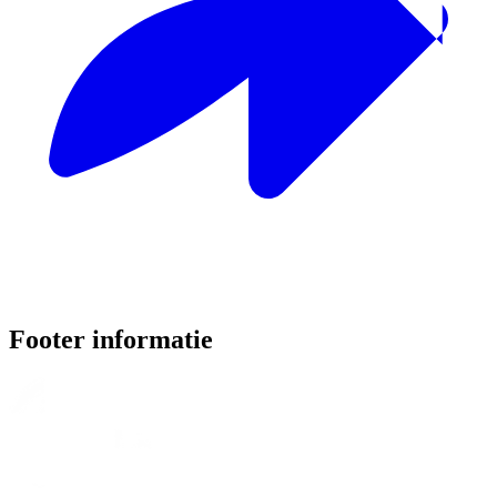
Footer informatie