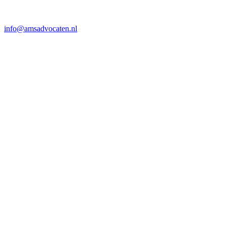
info@amsadvocaten.nl