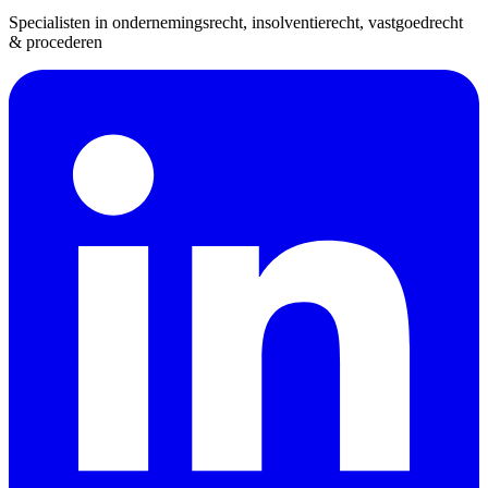
Specialisten in ondernemingsrecht, insolventierecht, vastgoedrecht
& procederen