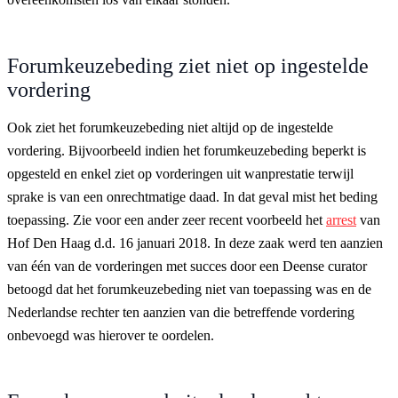
Forumkeuzebeding ziet niet op ingestelde
vordering
Ook ziet het forumkeuzebeding niet altijd op de ingestelde
vordering. Bijvoorbeeld indien het forumkeuzebeding beperkt is
opgesteld en enkel ziet op vorderingen uit wanprestatie terwijl
sprake is van een onrechtmatige daad. In dat geval mist het beding
toepassing. Zie voor een ander zeer recent voorbeeld het
arrest
van
Hof Den Haag d.d. 16 januari 2018. In deze zaak werd ten aanzien
van één van de vorderingen met succes door een Deense curator
betoogd dat het forumkeuzebeding niet van toepassing was en de
Nederlandse rechter ten aanzien van die betreffende vordering
onbevoegd was hierover te oordelen.