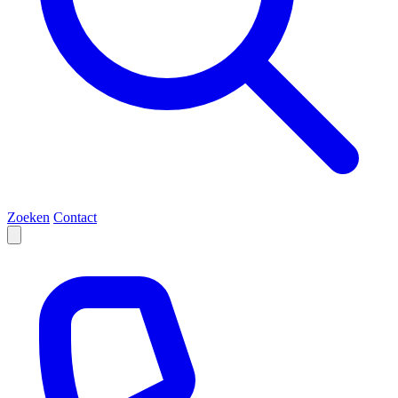
Zoeken
Contact