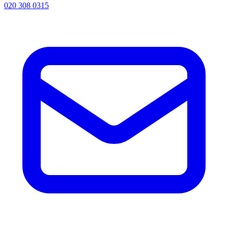
020 308 0315