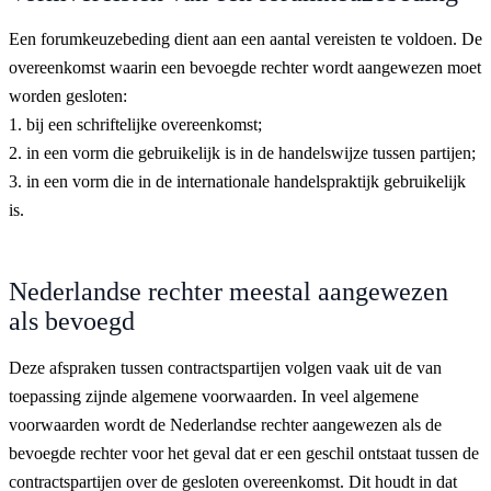
Een forumkeuzebeding dient aan een aantal vereisten te voldoen. De
overeenkomst waarin een bevoegde rechter wordt aangewezen moet
worden gesloten:
1. bij een schriftelijke overeenkomst;
2. in een vorm die gebruikelijk is in de handelswijze tussen partijen;
3. in een vorm die in de internationale handelspraktijk gebruikelijk
is.
Nederlandse rechter meestal aangewezen
als bevoegd
Deze afspraken tussen contractspartijen volgen vaak uit de van
toepassing zijnde algemene voorwaarden. In veel algemene
voorwaarden wordt de Nederlandse rechter aangewezen als de
bevoegde rechter voor het geval dat er een geschil ontstaat tussen de
contractspartijen over de gesloten overeenkomst. Dit houdt in dat