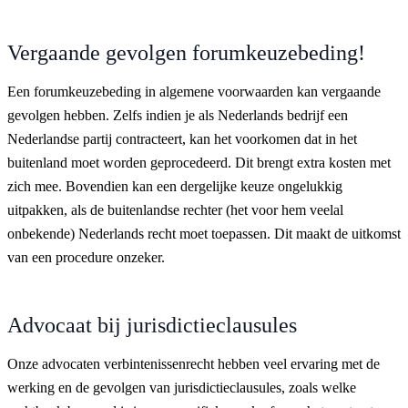
Vergaande gevolgen forumkeuzebeding!
Een forumkeuzebeding in algemene voorwaarden kan vergaande
gevolgen hebben. Zelfs indien je als Nederlands bedrijf een
Nederlandse partij contracteert, kan het voorkomen dat in het
buitenland moet worden geprocedeerd. Dit brengt extra kosten met
zich mee. Bovendien kan een dergelijke keuze ongelukkig
uitpakken, als de buitenlandse rechter (het voor hem veelal
onbekende) Nederlands recht moet toepassen. Dit maakt de uitkomst
van een procedure onzeker.
Advocaat bij jurisdictieclausules
Onze advocaten verbintenissenrecht hebben veel ervaring met de
werking en de gevolgen van jurisdictieclausules, zoals welke