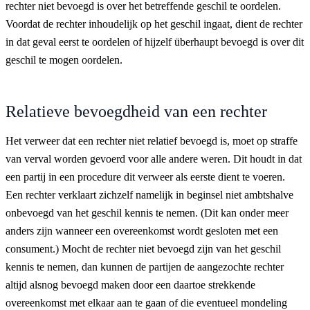
rechter niet bevoegd is over het betreffende geschil te oordelen.
Voordat de rechter inhoudelijk op het geschil ingaat, dient de rechter
in dat geval eerst te oordelen of hijzelf überhaupt bevoegd is over dit
geschil te mogen oordelen.
Relatieve bevoegdheid van een rechter
Het verweer dat een rechter niet relatief bevoegd is, moet op straffe
van verval worden gevoerd voor alle andere weren. Dit houdt in dat
een partij in een procedure dit verweer als eerste dient te voeren.
Een rechter verklaart zichzelf namelijk in beginsel niet ambtshalve
onbevoegd van het geschil kennis te nemen. (Dit kan onder meer
anders zijn wanneer een overeenkomst wordt gesloten met een
consument.) Mocht de rechter niet bevoegd zijn van het geschil
kennis te nemen, dan kunnen de partijen de aangezochte rechter
altijd alsnog bevoegd maken door een daartoe strekkende
overeenkomst met elkaar aan te gaan of die eventueel mondeling