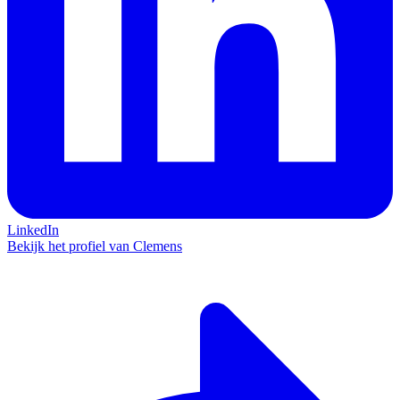
LinkedIn
Bekijk het profiel van Clemens