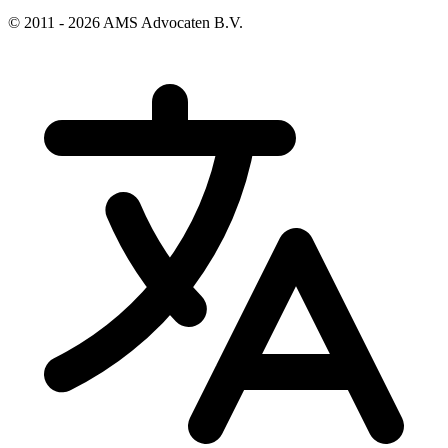
© 2011 - 2026 AMS Advocaten B.V.