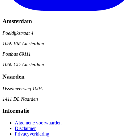
Amsterdam
Poeldijkstraat 4
1059 VM Amsterdam
Postbus 69111
1060 CD Amsterdam
Naarden
IJsselmeerweg 100A
1411 DL Naarden
Informatie
Algemene voorwaarden
Disclaimer
Privacyverklaring