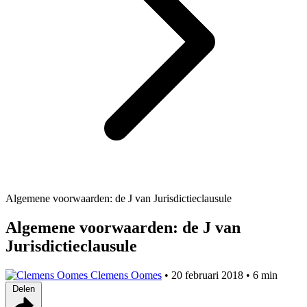
Algemene voorwaarden: de J van Jurisdictieclausule
Algemene voorwaarden: de J van
Jurisdictieclausule
Clemens Oomes
•
20 februari 2018
•
6 min
Delen