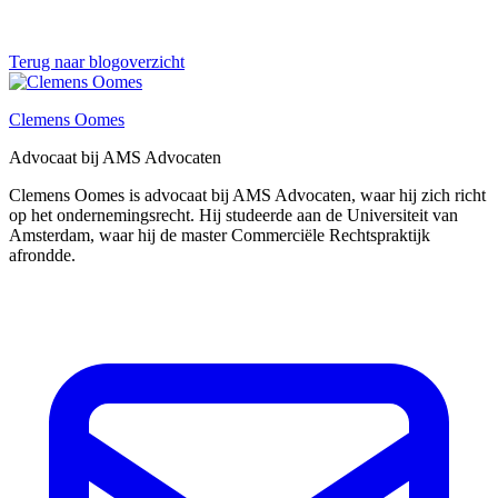
Terug naar blogoverzicht
Clemens Oomes
Advocaat bij AMS Advocaten
Clemens Oomes is advocaat bij AMS Advocaten, waar hij zich richt
op het ondernemingsrecht. Hij studeerde aan de Universiteit van
Amsterdam, waar hij de master Commerciële Rechtspraktijk
afrondde.