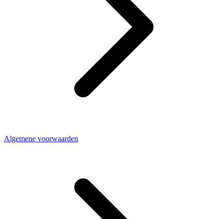
Algemene voorwaarden