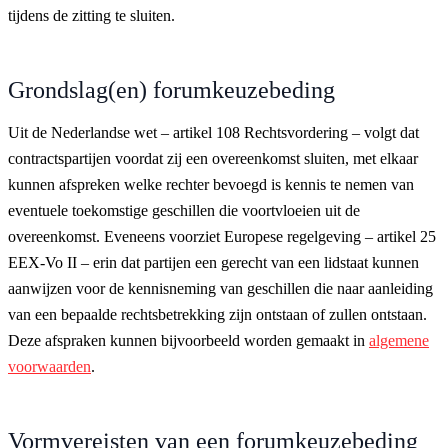
tijdens de zitting te sluiten.
Grondslag(en) forumkeuzebeding
Uit de Nederlandse wet – artikel 108 Rechtsvordering – volgt dat
contractspartijen voordat zij een overeenkomst sluiten, met elkaar
kunnen afspreken welke rechter bevoegd is kennis te nemen van
eventuele toekomstige geschillen die voortvloeien uit de
overeenkomst. Eveneens voorziet Europese regelgeving – artikel 25
EEX-Vo II – erin dat partijen een gerecht van een lidstaat kunnen
aanwijzen voor de kennisneming van geschillen die naar aanleiding
van een bepaalde rechtsbetrekking zijn ontstaan of zullen ontstaan.
Deze afspraken kunnen bijvoorbeeld worden gemaakt in
algemene
voorwaarden
.
Vormvereisten van een forumkeuzebeding